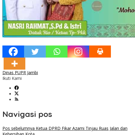
Dinas PUPR Jambi
Ikuti Kami
Navigasi pos
Pos sebelumnya
Ketua DPRD Fikar Azami Tinjau Ruas Jalan dan
Kebersihan Kota