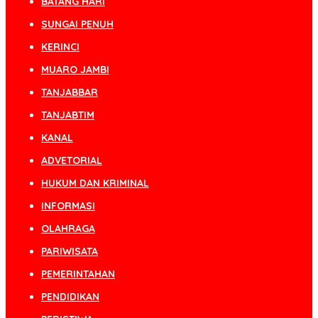
BATANG HARI
SUNGAI PENUH
KERINCI
MUARO JAMBI
TANJABBAR
TANJABTIM
KANAL
ADVETORIAL
HUKUM DAN KRIMINAL
INFORMASI
OLAHRAGA
PARIWISATA
PEMERINTAHAN
PENDIDIKAN