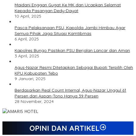
Maidani Enggan Gugat Ke MK dan Ucapkan Selamat
Kepada Pasangan Dedy-Dayat
10 April, 2025
Pasca Pelaksanaan PSU, Kapolda Jambi Himbau Agar
Semua Pihak Jaga Situasi Kamtibmas
6 April, 2025
Kapolres Bungo Pastikan PSU Berjalan Lancar dan Aman
3 April, 2025
Agus-Nazar Resmi Ditetapkan Sebagai Bupati Terpilih Oleh
KPU Kabupaten Tebo
9 Januari, 2025
Berdasarkan Real Count Internal, Agus-Nazar Unggul 61
Persen dari Aspan-Tono Hanya 39 Persen
28 November, 2024
OPINI DAN ARTIKEL