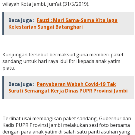
wilayah Kota Jambi, Jum’at (31/5/2019).
Baca Juga :
Fauzi : Mari Sama-Sama Kita Jaga
Kelestarian Sungai Batanghari
Kunjungan tersebut bermaksud guna memberi paket
sandang untuk hari raya idul fitri kepada anak yatim
piatu.
Baca Juga :
Penyebaran Wabah Covid-19 Tak
Suruti Semangat Kerja Dinas PUPR Provinsi Jambi
Terlihat usai membagikan paket sandang, Gubernur dan
Kadis PUPR Provinsi Jambi melakukan sesi foto bersama
dengan para anak yatim di salah satu panti asuhan yang