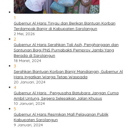
1
Gubernur Al Haris Tinjau dan Berikan Bantuan Korban
Terdampak Banjir di Kabupaten Sarolangun
2 Mei, 2026
2
Gubernur Al Haris Serahkan Tali Asih, Penghargaan dan
Santunan Bagi PNS Purnabakti Pemprov Jambi Yang
Berada di Sarolangun
18 Maret, 2024
3
Serahkan Bantuan Korban Banjir Mandiangin, Gubernur Al
Haris Ingatkan Warga Tetap Waspada
20 Januari, 2024
4
Gubernur Al Haris : Pengusaha Batubara Jangan Cuma
Ambil Untung, Segera Selesaikan Jalan Khusus
10 Januari, 2024
5
Gubernur Al Haris Resmikan Mall Pelayanan Publik
Kabupaten Sarolangun
9 Januari, 2024