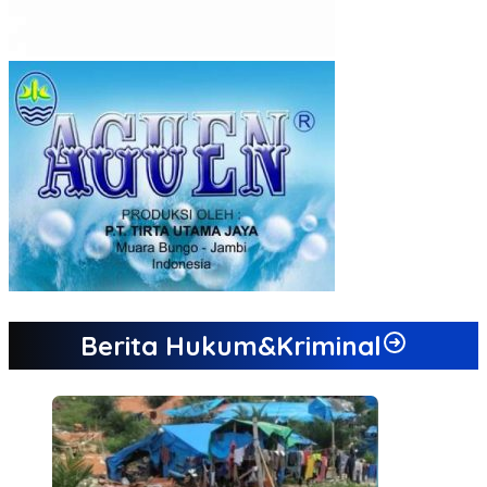
Berita Hukum&Kriminal