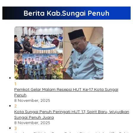
Berita Kab.Sungai Penuh
1
Pemkot Gelar Malam Resepsi HUT Ke-17 Kota Sungai
Penuh
8 November, 2025
2
Kota Sungai Penuh Peringati HUT 17, Spirit Baru, Wujudkan
Sungai Penuh Juara
8 November, 2025
3