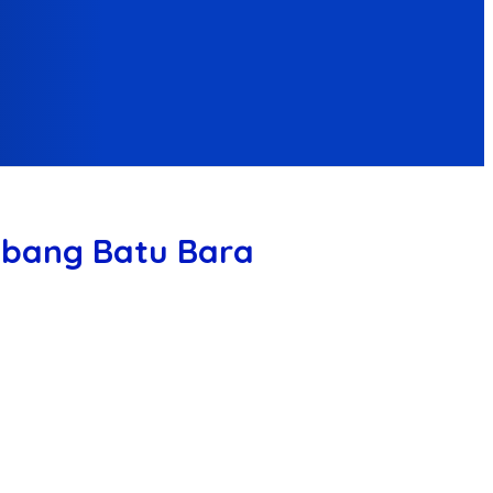
mbang Batu Bara