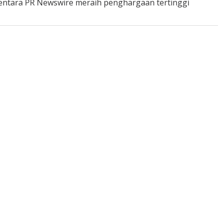
mentara PR Newswire meraih penghargaan tertinggi