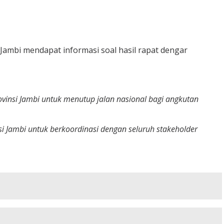
 Jambi mendapat informasi soal hasil rapat dengar
insi Jambi untuk menutup jalan nasional bagi angkutan
 Jambi untuk berkoordinasi dengan seluruh stakeholder