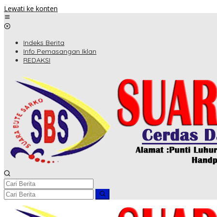
Lewati ke konten
Indeks Berita
Info Pemasangan Iklan
REDAKSI