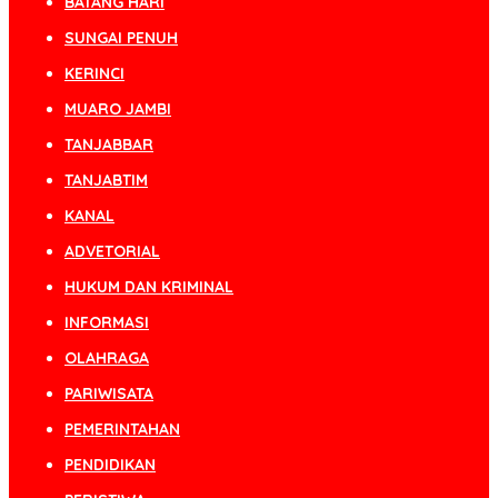
BATANG HARI
SUNGAI PENUH
KERINCI
MUARO JAMBI
TANJABBAR
TANJABTIM
KANAL
ADVETORIAL
HUKUM DAN KRIMINAL
INFORMASI
OLAHRAGA
PARIWISATA
PEMERINTAHAN
PENDIDIKAN