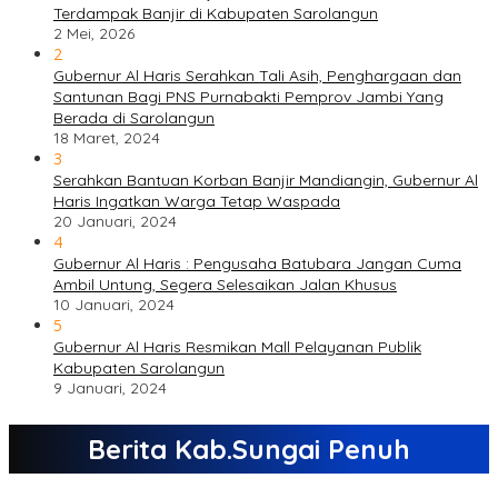
Terdampak Banjir di Kabupaten Sarolangun
2 Mei, 2026
2
Gubernur Al Haris Serahkan Tali Asih, Penghargaan dan
Santunan Bagi PNS Purnabakti Pemprov Jambi Yang
Berada di Sarolangun
18 Maret, 2024
3
Serahkan Bantuan Korban Banjir Mandiangin, Gubernur Al
Haris Ingatkan Warga Tetap Waspada
20 Januari, 2024
4
Gubernur Al Haris : Pengusaha Batubara Jangan Cuma
Ambil Untung, Segera Selesaikan Jalan Khusus
10 Januari, 2024
5
Gubernur Al Haris Resmikan Mall Pelayanan Publik
Kabupaten Sarolangun
9 Januari, 2024
Berita Kab.Sungai Penuh