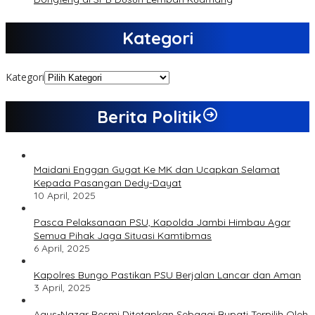
Kategori
Kategori
Berita Politik
Maidani Enggan Gugat Ke MK dan Ucapkan Selamat
Kepada Pasangan Dedy-Dayat
10 April, 2025
Pasca Pelaksanaan PSU, Kapolda Jambi Himbau Agar
Semua Pihak Jaga Situasi Kamtibmas
6 April, 2025
Kapolres Bungo Pastikan PSU Berjalan Lancar dan Aman
3 April, 2025
Agus-Nazar Resmi Ditetapkan Sebagai Bupati Terpilih Oleh