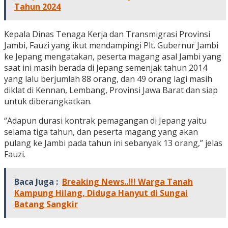
Tahun 2024
Kepala Dinas Tenaga Kerja dan Transmigrasi Provinsi
Jambi, Fauzi yang ikut mendampingi Plt. Gubernur Jambi
ke Jepang mengatakan, peserta magang asal Jambi yang
saat ini masih berada di Jepang semenjak tahun 2014
yang lalu berjumlah 88 orang, dan 49 orang lagi masih
diklat di Kennan, Lembang, Provinsi Jawa Barat dan siap
untuk diberangkatkan.
“Adapun durasi kontrak pemagangan di Jepang yaitu
selama tiga tahun, dan peserta magang yang akan
pulang ke Jambi pada tahun ini sebanyak 13 orang,” jelas
Fauzi.
Baca Juga :
Breaking News..!!! Warga Tanah
Kampung Hilang, Diduga Hanyut di Sungai
Batang Sangkir