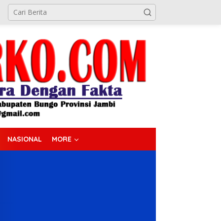
NASIONAL
MORE