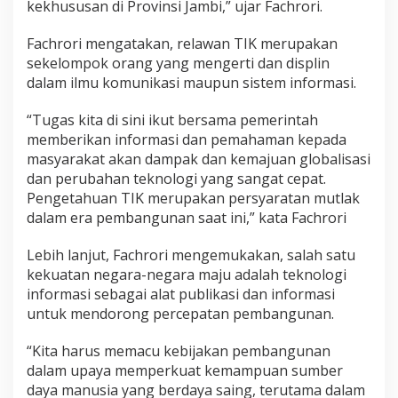
kekhususan di Provinsi Jambi,” ujar Fachrori.
Fachrori mengatakan, relawan TIK merupakan
sekelompok orang yang mengerti dan displin
dalam ilmu komunikasi maupun sistem informasi.
“Tugas kita di sini ikut bersama pemerintah
memberikan informasi dan pemahaman kepada
masyarakat akan dampak dan kemajuan globalisasi
dan perubahan teknologi yang sangat cepat.
Pengetahuan TIK merupakan persyaratan mutlak
dalam era pembangunan saat ini,” kata Fachrori
Lebih lanjut, Fachrori mengemukakan, salah satu
kekuatan negara-negara maju adalah teknologi
informasi sebagai alat publikasi dan informasi
untuk mendorong percepatan pembangunan.
“Kita harus memacu kebijakan pembangunan
dalam upaya memperkuat kemampuan sumber
daya manusia yang berdaya saing, terutama dalam