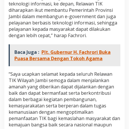
teknologi informasi, ke depan, Relawan TIK
diharapkan ikut membantu Pemerintah Provinsi
Jambi dalam membangun e-government dan juga
pelayanan berbasis teknologi informasi, sehingga
pelayanan kepada masyarakat dapat dilakukan
dengan lebih cepat,” harap Fachrori.
Baca Juga :
Plt. Gubernur H. Fachrori Buka
Puasa Bersama Dengan Tokoh Agama
“Saya ucapkan selamat kepada seluruh Relawan
TIK Wilayah Jambi semoga dalam menjalankan
amanah yang diberikan dapat dijalankan dengan
baik dan dapat bermanfaat serta berkontribusi
dalam berbagai kegiatan pembangunan,
kemasyarakatan serta berperan dalam tugas
kemanusiaan dengan mengoptimalkan
pemanfaatan TIK bagi kemaslahan masyarakat dan
kemajuan bangsa baik secara nasional maupun