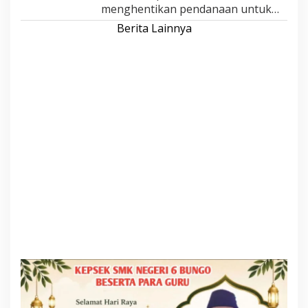
menghentikan pendanaan untuk…
Berita Lainnya