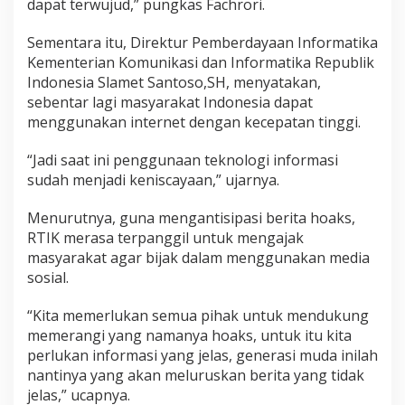
dapat terwujud,” pungkas Fachrori.
Sementara itu, Direktur Pemberdayaan Informatika
Kementerian Komunikasi dan Informatika Republik
Indonesia Slamet Santoso,SH, menyatakan,
sebentar lagi masyarakat Indonesia dapat
menggunakan internet dengan kecepatan tinggi.
“Jadi saat ini penggunaan teknologi informasi
sudah menjadi keniscayaan,” ujarnya.
Menurutnya, guna mengantisipasi berita hoaks,
RTIK merasa terpanggil untuk mengajak
masyarakat agar bijak dalam menggunakan media
sosial.
“Kita memerlukan semua pihak untuk mendukung
memerangi yang namanya hoaks, untuk itu kita
perlukan informasi yang jelas, generasi muda inilah
nantinya yang akan meluruskan berita yang tidak
jelas,” ucapnya.