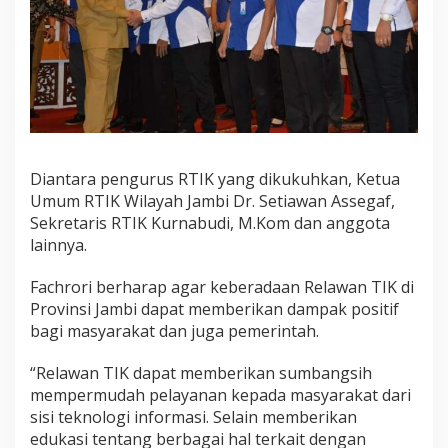
Diantara pengurus RTIK yang dikukuhkan, Ketua
Umum RTIK Wilayah Jambi Dr. Setiawan Assegaf,
Sekretaris RTIK Kurnabudi, M.Kom dan anggota
lainnya.
Fachrori berharap agar keberadaan Relawan TIK di
Provinsi Jambi dapat memberikan dampak positif
bagi masyarakat dan juga pemerintah.
“Relawan TIK dapat memberikan sumbangsih
mempermudah pelayanan kepada masyarakat dari
sisi teknologi informasi. Selain memberikan
edukasi tentang berbagai hal terkait dengan