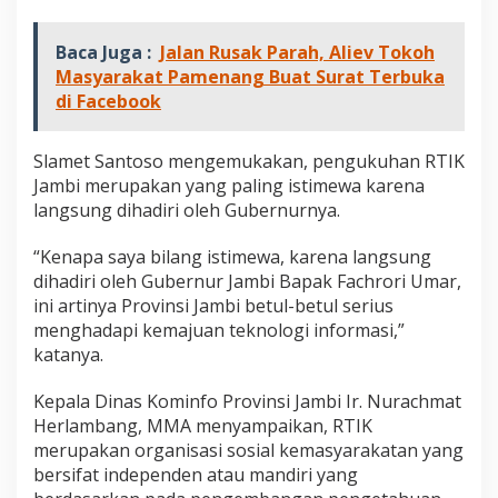
Baca Juga :
Jalan Rusak Parah, Aliev Tokoh
Masyarakat Pamenang Buat Surat Terbuka
di Facebook
Slamet Santoso mengemukakan, pengukuhan RTIK
Jambi merupakan yang paling istimewa karena
langsung dihadiri oleh Gubernurnya.
“Kenapa saya bilang istimewa, karena langsung
dihadiri oleh Gubernur Jambi Bapak Fachrori Umar,
ini artinya Provinsi Jambi betul-betul serius
menghadapi kemajuan teknologi informasi,”
katanya.
Kepala Dinas Kominfo Provinsi Jambi Ir. Nurachmat
Herlambang, MMA menyampaikan, RTIK
merupakan organisasi sosial kemasyarakatan yang
bersifat independen atau mandiri yang