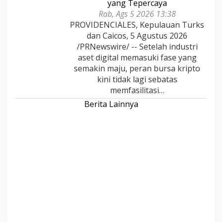
yang Tepercaya
Rab, Ags 5 2026 13:38
PROVIDENCIALES, Kepulauan Turks
dan Caicos, 5 Agustus 2026
/PRNewswire/ -- Setelah industri
aset digital memasuki fase yang
semakin maju, peran bursa kripto
kini tidak lagi sebatas
memfasilitasi…
Berita Lainnya