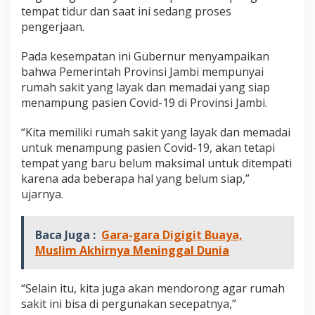
tempat tidur dan saat ini sedang proses
pengerjaan.
Pada kesempatan ini Gubernur menyampaikan
bahwa Pemerintah Provinsi Jambi mempunyai
rumah sakit yang layak dan memadai yang siap
menampung pasien Covid-19 di Provinsi Jambi.
“Kita memiliki rumah sakit yang layak dan memadai
untuk menampung pasien Covid-19, akan tetapi
tempat yang baru belum maksimal untuk ditempati
karena ada beberapa hal yang belum siap,”
ujarnya.
Baca Juga :
Gara-gara Digigit Buaya,
Muslim Akhirnya Meninggal Dunia
“Selain itu, kita juga akan mendorong agar rumah
sakit ini bisa di pergunakan secepatnya,”