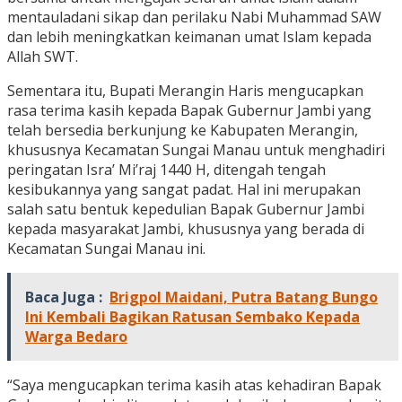
mentauladani sikap dan perilaku Nabi Muhammad SAW
dan lebih meningkatkan keimanan umat Islam kepada
Allah SWT.
Sementara itu, Bupati Merangin Haris mengucapkan
rasa terima kasih kepada Bapak Gubernur Jambi yang
telah bersedia berkunjung ke Kabupaten Merangin,
khususnya Kecamatan Sungai Manau untuk menghadiri
peringatan Isra’ Mi’raj 1440 H, ditengah tengah
kesibukannya yang sangat padat. Hal ini merupakan
salah satu bentuk kepedulian Bapak Gubernur Jambi
kepada masyarakat Jambi, khususnya yang berada di
Kecamatan Sungai Manau ini.
Baca Juga :
Brigpol Maidani, Putra Batang Bungo
Ini Kembali Bagikan Ratusan Sembako Kepada
Warga Bedaro
“Saya mengucapkan terima kasih atas kehadiran Bapak