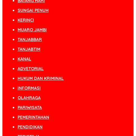
BATANG HARI
SUNGAI PENUH
KERINCI
MUARO JAMBI
TANJABBAR
TANJABTIM
KANAL
ADVETORIAL
HUKUM DAN KRIMINAL
INFORMASI
OLAHRAGA
PARIWISATA
PEMERINTAHAN
PENDIDIKAN