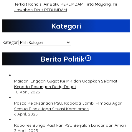
Terkait Kondisi Air Baku PERUMDAM Tirta Mayang, Ini
Jawaban Dirut PERUMDAM
Kategori
Kategori
Berita Politik
Maidani Enggan Gugat Ke MK dan Ucapkan Selamat
Kepada Pasangan Dedy-Dayat
10 April, 2025
Pasca Pelaksanaan PSU, Kapolda Jambi Himbau Agar
Semua Pihak Jaga Situasi Kamtibmas
6 April, 2025
Kapolres Bungo Pastikan PSU Berjalan Lancar dan Aman
3 April, 2025