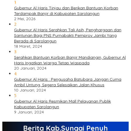
1
Gubernur Al Haris Tinjau dan Berikan Bantuan Korban
Terdampak Banjir di Kabupaten Sarolangun
2 Mei, 2026
2
Gubernur Al Haris Serahkan Tali Asih, Penghargaan dan
Santunan Bagi PNS Purnabakti Pemprov Jambi Yang
Berada di Sarolangun
18 Maret, 2024
3
Serahkan Bantuan Korban Banjir Mandiangin, Gubernur Al
Haris Ingatkan Warga Tetap Waspada
20 Januari, 2024
4
Gubernur Al Haris : Pengusaha Batubara Jangan Cuma
Ambil Untung, Segera Selesaikan Jalan Khusus
10 Januari, 2024
5
Gubernur Al Haris Resmikan Mall Pelayanan Publik
Kabupaten Sarolangun
9 Januari, 2024
Berita Kab.Sungai Penuh