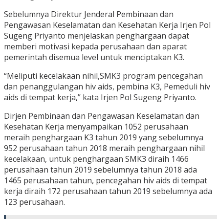
Sebelumnya Direktur Jenderal Pembinaan dan
Pengawasan Keselamatan dan Kesehatan Kerja Irjen Pol
Sugeng Priyanto menjelaskan penghargaan dapat
memberi motivasi kepada perusahaan dan aparat
pemerintah disemua level untuk menciptakan K3.
“Meliputi kecelakaan nihil,SMK3 program pencegahan
dan penanggulangan hiv aids, pembina K3, Pemeduli hiv
aids di tempat kerja,” kata Irjen Pol Sugeng Priyanto.
Dirjen Pembinaan dan Pengawasan Keselamatan dan
Kesehatan Kerja menyampaikan 1052 perusahaan
meraih penghargaan K3 tahun 2019 yang sebelumnya
952 perusahaan tahun 2018 meraih penghargaan nihil
kecelakaan, untuk penghargaan SMK3 diraih 1466
perusahaan tahun 2019 sebelumnya tahun 2018 ada
1465 perusahaan tahun, pencegahan hiv aids di tempat
kerja diraih 172 perusahaan tahun 2019 sebelumnya ada
123 perusahaan.