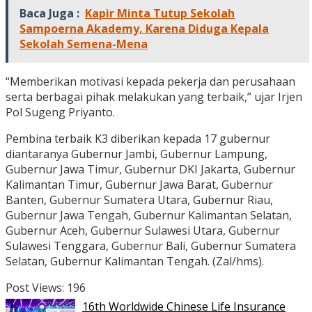
Baca Juga :
Kapir Minta Tutup Sekolah
Sampoerna Akademy, Karena Diduga Kepala
Sekolah Semena-Mena
“Memberikan motivasi kepada pekerja dan perusahaan
serta berbagai pihak melakukan yang terbaik,” ujar Irjen
Pol Sugeng Priyanto.
Pembina terbaik K3 diberikan kepada 17 gubernur
diantaranya Gubernur Jambi, Gubernur Lampung,
Gubernur Jawa Timur, Gubernur DKI Jakarta, Gubernur
Kalimantan Timur, Gubernur Jawa Barat, Gubernur
Banten, Gubernur Sumatera Utara, Gubernur Riau,
Gubernur Jawa Tengah, Gubernur Kalimantan Selatan,
Gubernur Aceh, Gubernur Sulawesi Utara, Gubernur
Sulawesi Tenggara, Gubernur Bali, Gubernur Sumatera
Selatan, Gubernur Kalimantan Tengah. (Zal/hms).
Post Views:
196
16th Worldwide Chinese Life Insurance