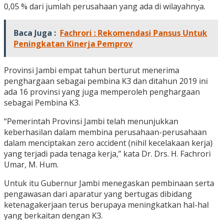
0,05 % dari jumlah perusahaan yang ada di wilayahnya.
Baca Juga :
Fachrori : Rekomendasi Pansus Untuk
Peningkatan Kinerja Pemprov
Provinsi Jambi empat tahun berturut menerima
penghargaan sebagai pembina K3 dan ditahun 2019 ini
ada 16 provinsi yang juga memperoleh penghargaan
sebagai Pembina K3.
“Pemerintah Provinsi Jambi telah menunjukkan
keberhasilan dalam membina perusahaan-perusahaan
dalam menciptakan zero accident (nihil kecelakaan kerja)
yang terjadi pada tenaga kerja,” kata Dr. Drs. H. Fachrori
Umar, M. Hum.
Untuk itu Gubernur Jambi menegaskan pembinaan serta
pengawasan dari aparatur yang bertugas dibidang
ketenagakerjaan terus berupaya meningkatkan hal-hal
yang berkaitan dengan K3.