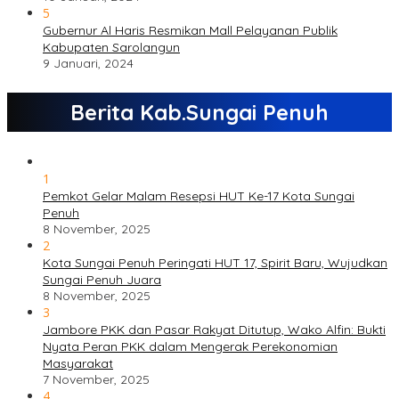
5
Gubernur Al Haris Resmikan Mall Pelayanan Publik
Kabupaten Sarolangun
9 Januari, 2024
Berita Kab.Sungai Penuh
1
Pemkot Gelar Malam Resepsi HUT Ke-17 Kota Sungai
Penuh
8 November, 2025
2
Kota Sungai Penuh Peringati HUT 17, Spirit Baru, Wujudkan
Sungai Penuh Juara
8 November, 2025
3
Jambore PKK dan Pasar Rakyat Ditutup, Wako Alfin: Bukti
Nyata Peran PKK dalam Mengerak Perekonomian
Masyarakat
7 November, 2025
4