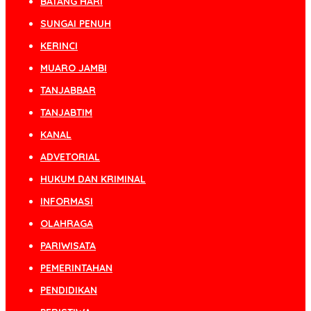
BATANG HARI
SUNGAI PENUH
KERINCI
MUARO JAMBI
TANJABBAR
TANJABTIM
KANAL
ADVETORIAL
HUKUM DAN KRIMINAL
INFORMASI
OLAHRAGA
PARIWISATA
PEMERINTAHAN
PENDIDIKAN