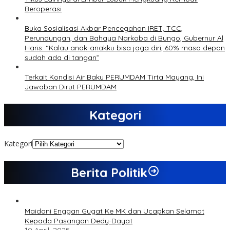
Beroperasi
Buka Sosialisasi Akbar Pencegahan IRET, TCC,
Perundungan, dan Bahaya Narkoba di Bungo, Gubernur Al
Haris: “Kalau anak-anakku bisa jaga diri, 60% masa depan
sudah ada di tangan”
Terkait Kondisi Air Baku PERUMDAM Tirta Mayang, Ini
Jawaban Dirut PERUMDAM
Kategori
Kategori
Berita Politik
Maidani Enggan Gugat Ke MK dan Ucapkan Selamat
Kepada Pasangan Dedy-Dayat