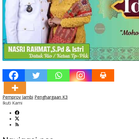
Pemprov Jambi
Penghargaan K3
Ikuti Kami