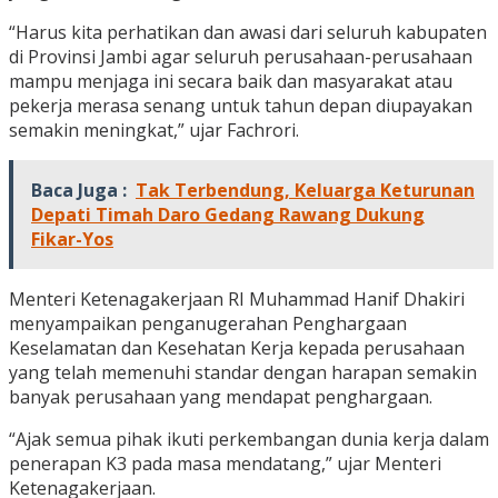
“Harus kita perhatikan dan awasi dari seluruh kabupaten
di Provinsi Jambi agar seluruh perusahaan-perusahaan
mampu menjaga ini secara baik dan masyarakat atau
pekerja merasa senang untuk tahun depan diupayakan
semakin meningkat,” ujar Fachrori.
Baca Juga :
Tak Terbendung, Keluarga Keturunan
Depati Timah Daro Gedang Rawang Dukung
Fikar-Yos
Menteri Ketenagakerjaan RI Muhammad Hanif Dhakiri
menyampaikan penganugerahan Penghargaan
Keselamatan dan Kesehatan Kerja kepada perusahaan
yang telah memenuhi standar dengan harapan semakin
banyak perusahaan yang mendapat penghargaan.
“Ajak semua pihak ikuti perkembangan dunia kerja dalam
penerapan K3 pada masa mendatang,” ujar Menteri
Ketenagakerjaan.