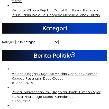
Merah
Keluarga Oknum Pejabat Dapat Gaji Besar, Beberapa
PPPK Paruh Waktu di Bappeda Merasa di Anak Tirikan
Kategori
Kategori
Berita Politik
Maidani Enggan Gugat Ke MK dan Ucapkan Selamat
Kepada Pasangan Dedy-Dayat
10 April, 2025
Pasca Pelaksanaan PSU, Kapolda Jambi Himbau Agar
Semua Pihak Jaga Situasi Kamtibmas
6 April, 2025