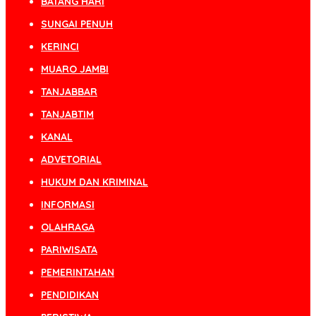
BATANG HARI
SUNGAI PENUH
KERINCI
MUARO JAMBI
TANJABBAR
TANJABTIM
KANAL
ADVETORIAL
HUKUM DAN KRIMINAL
INFORMASI
OLAHRAGA
PARIWISATA
PEMERINTAHAN
PENDIDIKAN