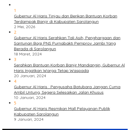
1
Gubernur Al Haris Tinjau dan Berikan Bantuan Korban
Terdampak Banjir di Kabupaten Sarolangun
2 Mei, 2026
2
Gubernur Al Haris Serahkan Tali Asih, Penghargaan dan
Santunan Bagi PNS Purnabakti Pemprov Jambi Yang
Berada di Sarolangun
18 Maret, 2024
3
Serahkan Bantuan Korban Banjir Mandiangin, Gubernur Al
Haris Ingatkan Warga Tetap Waspada
20 Januari, 2024
4
Gubernur Al Haris : Pengusaha Batubara Jangan Cuma
Ambil Untung, Segera Selesaikan Jalan Khusus
10 Januari, 2024
5
Gubernur Al Haris Resmikan Mall Pelayanan Publik
Kabupaten Sarolangun
9 Januari, 2024