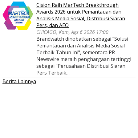
Cision Raih MarTech Breakthrough
Awards 2026 untuk Pemantauan dan
Analisis Media Sosial, Distribusi Siaran
Pers, dan AEO
CHICAGO, Kam, Ags 6 2026 17:00
Brandwatch dinobatkan sebagai "Solusi
Pemantauan dan Analisis Media Sosial
Terbaik Tahun Ini", sementara PR
Newswire meraih penghargaan tertinggi
sebagai "Perusahaan Distribusi Siaran
Pers Terbaik…
Berita Lainnya