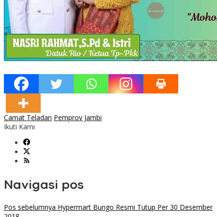
Camat Teladan
Pemprov Jambi
Ikuti Kami
Navigasi pos
Pos sebelumnya
Hypermart Bungo Resmi Tutup Per 30 Desember
2018