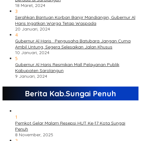
18 Maret, 2024
3
Serahkan Bantuan Korban Banjir Mandiangin, Gubernur Al
Haris Ingatkan Warga Tetap Waspada
20 Januari, 2024
4
Gubernur Al Haris : Pengusaha Batubara Jangan Cuma
Ambil Untung, Segera Selesaikan Jalan Khusus
10 Januari, 2024
5
Gubernur Al Haris Resmikan Mall Pelayanan Publik
Kabupaten Sarolangun
9 Januari, 2024
Berita Kab.Sungai Penuh
1
Pemkot Gelar Malam Resepsi HUT Ke-17 Kota Sungai
Penuh
8 November, 2025
2