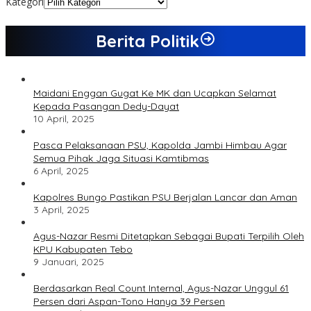
Kategori
Berita Politik
Maidani Enggan Gugat Ke MK dan Ucapkan Selamat
Kepada Pasangan Dedy-Dayat
10 April, 2025
Pasca Pelaksanaan PSU, Kapolda Jambi Himbau Agar
Semua Pihak Jaga Situasi Kamtibmas
6 April, 2025
Kapolres Bungo Pastikan PSU Berjalan Lancar dan Aman
3 April, 2025
Agus-Nazar Resmi Ditetapkan Sebagai Bupati Terpilih Oleh
KPU Kabupaten Tebo
9 Januari, 2025
Berdasarkan Real Count Internal, Agus-Nazar Unggul 61
Persen dari Aspan-Tono Hanya 39 Persen