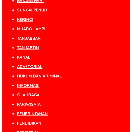
BATANG HARI
SUNGAI PENUH
KERINCI
MUARO JAMBI
TANJABBAR
TANJABTIM
KANAL
ADVETORIAL
HUKUM DAN KRIMINAL
INFORMASI
OLAHRAGA
PARIWISATA
PEMERINTAHAN
PENDIDIKAN