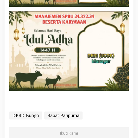
DPRD Bungo
Rapat Paripurna
Ikuti Kami