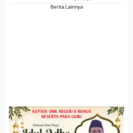
Berita Lainnya