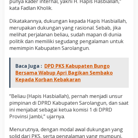
punya kader internal, yakni H. Hapis Hasbiallah,”
kata Fadlan Kholik.
Dikatakannya, dukungan kepada Hapis Hasbiallah,
merupakan dukungan yang rasional. Sebab, jika
melihat perjalanan beliau, sudah mapan di dunia
politik dan memiliki segudang pengalaman untuk
memimpin Kabupaten Sarolangun.
Baca Juga :
DPD PKS Kabupaten Bungo
Bersama Wabup Apri Bagikan Sembako
Kepada Korban Kebakaran
“Beliau (Hapis Hasbiallah), pernah menjadi unsur
pimpinan di DPRD Kabupaten Sarolangun, dan saat
ini menjabat sebagai ketua komisi 1 di DPRD
Provinsi Jambi,” ujarnya.
Menurutnya, dengan modal awal dukungan yang
solid dari PKS, serta pengalaman yang mumpuni,