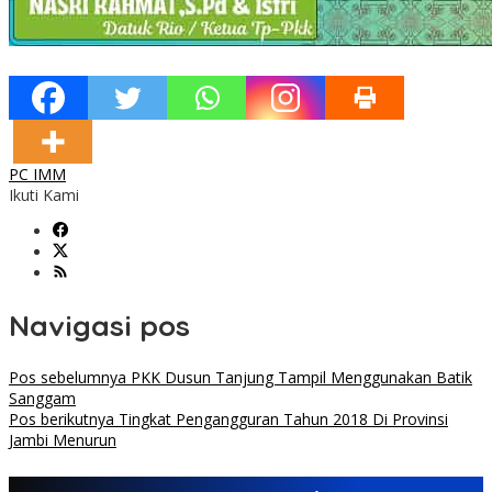
PC IMM
Ikuti Kami
Navigasi pos
Pos sebelumnya
PKK Dusun Tanjung Tampil Menggunakan Batik
Sanggam
Pos berikutnya
Tingkat Pengangguran Tahun 2018 Di Provinsi
Jambi Menurun