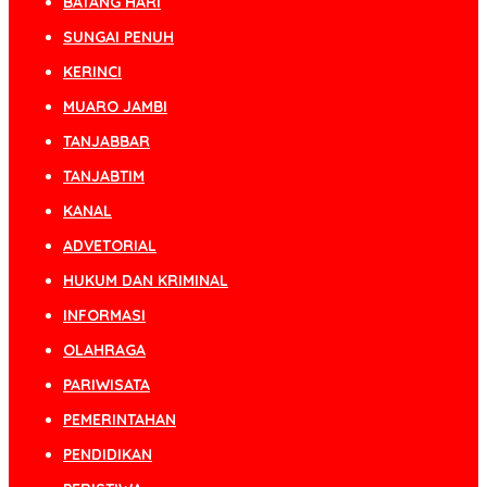
BATANG HARI
SUNGAI PENUH
KERINCI
MUARO JAMBI
TANJABBAR
TANJABTIM
KANAL
ADVETORIAL
HUKUM DAN KRIMINAL
INFORMASI
OLAHRAGA
PARIWISATA
PEMERINTAHAN
PENDIDIKAN