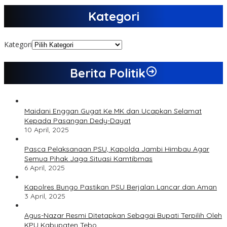
Kategori
Kategori
Berita Politik
Maidani Enggan Gugat Ke MK dan Ucapkan Selamat
Kepada Pasangan Dedy-Dayat
10 April, 2025
Pasca Pelaksanaan PSU, Kapolda Jambi Himbau Agar
Semua Pihak Jaga Situasi Kamtibmas
6 April, 2025
Kapolres Bungo Pastikan PSU Berjalan Lancar dan Aman
3 April, 2025
Agus-Nazar Resmi Ditetapkan Sebagai Bupati Terpilih Oleh
KPU Kabupaten Tebo