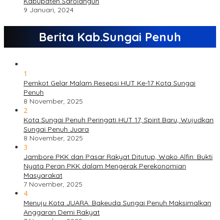
Kabupaten Sarolangun
9 Januari, 2024
Berita Kab.Sungai Penuh
1
Pemkot Gelar Malam Resepsi HUT Ke-17 Kota Sungai
Penuh
8 November, 2025
2
Kota Sungai Penuh Peringati HUT 17, Spirit Baru, Wujudkan
Sungai Penuh Juara
8 November, 2025
3
Jambore PKK dan Pasar Rakyat Ditutup, Wako Alfin: Bukti
Nyata Peran PKK dalam Mengerak Perekonomian
Masyarakat
7 November, 2025
4
Menuju Kota JUARA: Bakeuda Sungai Penuh Maksimalkan
Anggaran Demi Rakyat