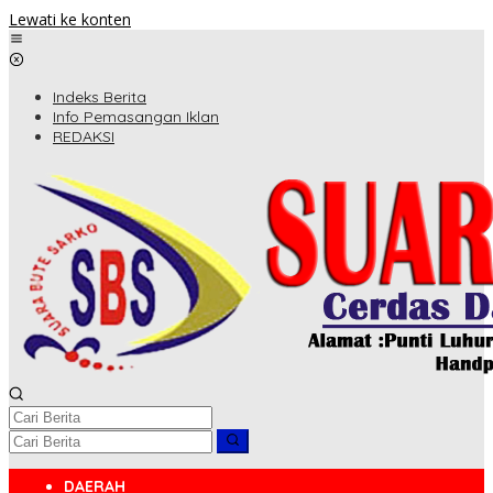
Lewati ke konten
Indeks Berita
Info Pemasangan Iklan
REDAKSI
DAERAH