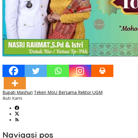
Bupati Mashuri
Teken MoU Bersama Rektor UGM
Ikuti Kami
Navigasi pos