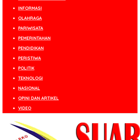
INFORMASI
OLAHRAGA
PARIWISATA
PEMERINTAHAN
PENDIDIKAN
PERISTIWA
POLITIK
TEKNOLOGI
NASIONAL
OPINI DAN ARTIKEL
VIDEO