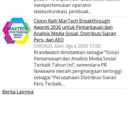
mempertemukan operator
telekomunikasi, pembuat…
Cision Raih MarTech Breakthrough
Awards 2026 untuk Pemantauan dan
Analisis Media Sosial, Distribusi Siaran
Pers, dan AEO
CHICAGO, Kam, Ags 6 2026 17:00
Brandwatch dinobatkan sebagai "Solusi
Pemantauan dan Analisis Media Sosial
Terbaik Tahun Ini", sementara PR
Newswire meraih penghargaan tertinggi
sebagai "Perusahaan Distribusi Siaran
Pers Terbaik…
Berita Lainnya