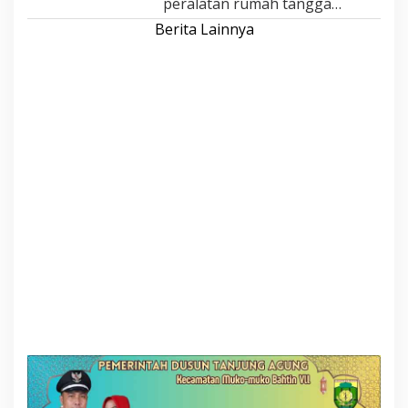
peralatan rumah tangga…
Berita Lainnya