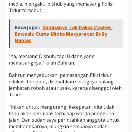
media, mengakui dishub yang memasang Polisi
Tidur tersebut.
Baca Juga :
Kampanye Tak Pakai Masker,
Bawaslu Cuma Minta Masyarakat Bully
Hamas
“Ya, memang Dishub, tapi Bidang yang
memasangnya,” kilah Bahrun.
Bahrun menyebutkan, pemasangan Pilisi tidur
dilokasi tersebut, disebabkan seringnya palang
jembatan roboh atau rusak, karena disenggol oleh
Truck.
“Inikan untuk mengurangi kecepatan, kita tidak
tahu akan berimbas terhadap warga pengguna
jalan. Dan sudah saya perintahkan anggota untuk
membongkarnya, mungkin semuanya sudah