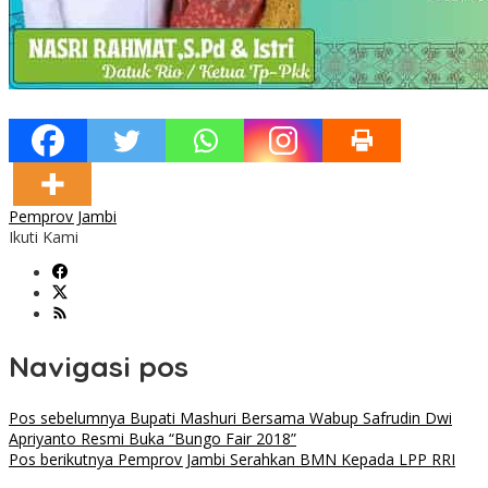
Pemprov Jambi
Ikuti Kami
Navigasi pos
Pos sebelumnya
Bupati Mashuri Bersama Wabup Safrudin Dwi
Apriyanto Resmi Buka “Bungo Fair 2018”
Pos berikutnya
Pemprov Jambi Serahkan BMN Kepada LPP RRI