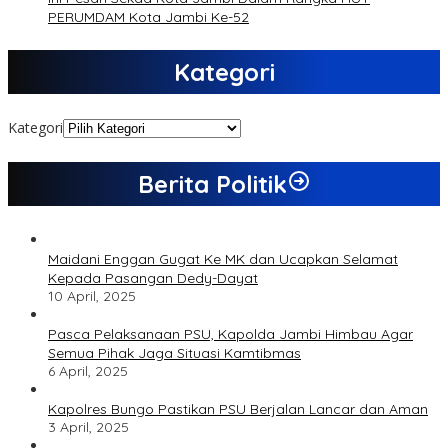
PERUMDAM Kota Jambi Ke-52
Kategori
Kategori
Berita Politik
Maidani Enggan Gugat Ke MK dan Ucapkan Selamat
Kepada Pasangan Dedy-Dayat
10 April, 2025
Pasca Pelaksanaan PSU, Kapolda Jambi Himbau Agar
Semua Pihak Jaga Situasi Kamtibmas
6 April, 2025
Kapolres Bungo Pastikan PSU Berjalan Lancar dan Aman
3 April, 2025