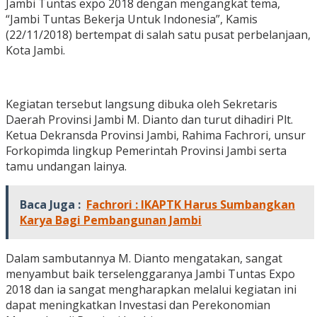
Jambi Tuntas expo 2018 dengan mengangkat tema,
“Jambi Tuntas Bekerja Untuk Indonesia”, Kamis
(22/11/2018) bertempat di salah satu pusat perbelanjaan,
Kota Jambi.
Kegiatan tersebut langsung dibuka oleh Sekretaris
Daerah Provinsi Jambi M. Dianto dan turut dihadiri Plt.
Ketua Dekransda Provinsi Jambi, Rahima Fachrori, unsur
Forkopimda lingkup Pemerintah Provinsi Jambi serta
tamu undangan lainya.
Baca Juga :
Fachrori : IKAPTK Harus Sumbangkan
Karya Bagi Pembangunan Jambi
Dalam sambutannya M. Dianto mengatakan, sangat
menyambut baik terselenggaranya Jambi Tuntas Expo
2018 dan ia sangat mengharapkan melalui kegiatan ini
dapat meningkatkan Investasi dan Perekonomian