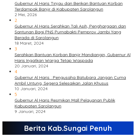
Gubernur Al Haris Tinjau dan Berikan Bantuan Korban
Terdampak Banjir di Kabupaten Sarolangun
2 Mei, 2026
2
Gubernur Al Haris Serahkan Tali Asih, Penghargaan dan
Santunan Bagi PNS Purnabakti Pemprov Jambi Yang
Berada di Sarolangun
18 Maret, 2024
3
Serahkan Bantuan Korban Banjir Mandiangin, Gubernur Al
Haris Ingatkan Warga Tetap Waspada
20 Januari, 2024
4
Gubernur Al Haris : Pengusaha Batubara Jangan Cuma
Ambil Untung, Segera Selesaikan Jalan Khusus
10 Januari, 2024
5
Gubernur Al Haris Resmikan Mall Pelayanan Publik
Kabupaten Sarolangun
9 Januari, 2024
Berita Kab.Sungai Penuh