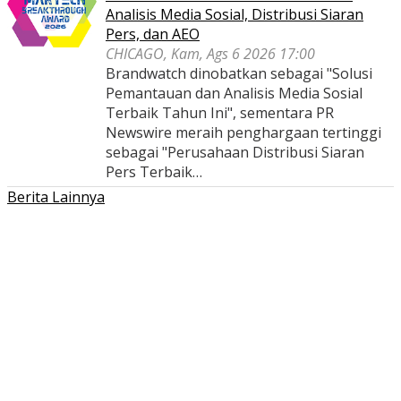
Analisis Media Sosial, Distribusi Siaran
Pers, dan AEO
CHICAGO, Kam, Ags 6 2026 17:00
Brandwatch dinobatkan sebagai "Solusi
Pemantauan dan Analisis Media Sosial
Terbaik Tahun Ini", sementara PR
Newswire meraih penghargaan tertinggi
sebagai "Perusahaan Distribusi Siaran
Pers Terbaik…
Berita Lainnya