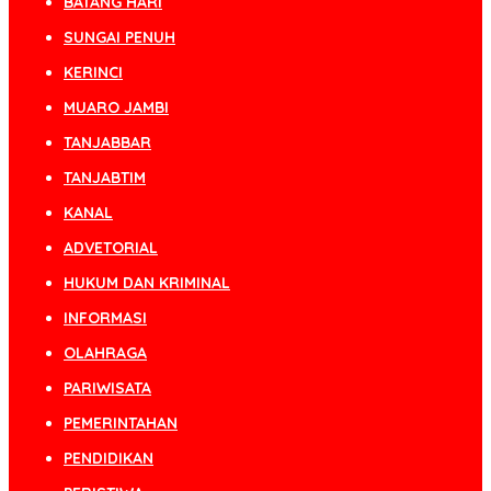
BATANG HARI
SUNGAI PENUH
KERINCI
MUARO JAMBI
TANJABBAR
TANJABTIM
KANAL
ADVETORIAL
HUKUM DAN KRIMINAL
INFORMASI
OLAHRAGA
PARIWISATA
PEMERINTAHAN
PENDIDIKAN