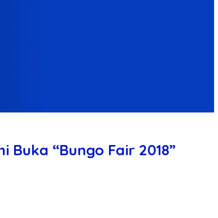
i Buka “Bungo Fair 2018”