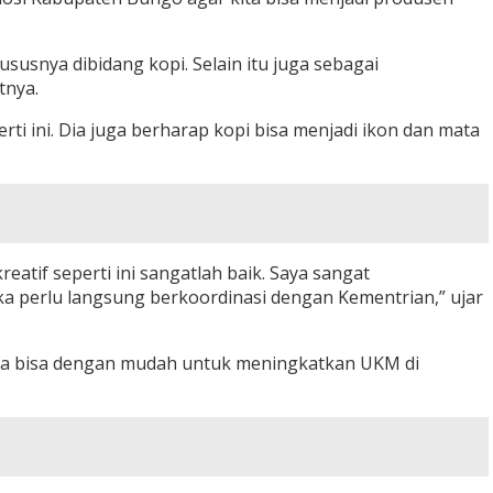
usnya dibidang kopi. Selain itu juga sebagai
tnya.
 ini. Dia juga berharap kopi bisa menjadi ikon dan mata
eatif seperti ini sangatlah baik. Saya sangat
jika perlu langsung berkoordinasi dengan Kementrian,” ujar
ga bisa dengan mudah untuk meningkatkan UKM di