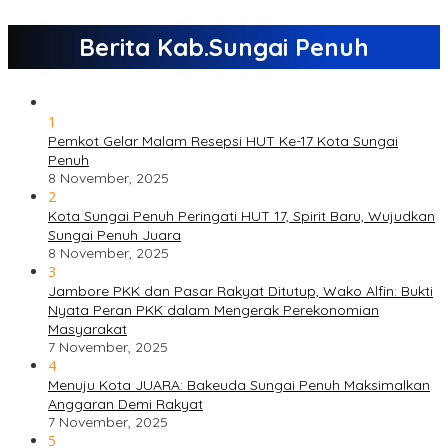
Berita Kab.Sungai Penuh
1
Pemkot Gelar Malam Resepsi HUT Ke-17 Kota Sungai
Penuh
8 November, 2025
2
Kota Sungai Penuh Peringati HUT 17, Spirit Baru, Wujudkan
Sungai Penuh Juara
8 November, 2025
3
Jambore PKK dan Pasar Rakyat Ditutup, Wako Alfin: Bukti
Nyata Peran PKK dalam Mengerak Perekonomian
Masyarakat
7 November, 2025
4
Menuju Kota JUARA: Bakeuda Sungai Penuh Maksimalkan
Anggaran Demi Rakyat
7 November, 2025
5