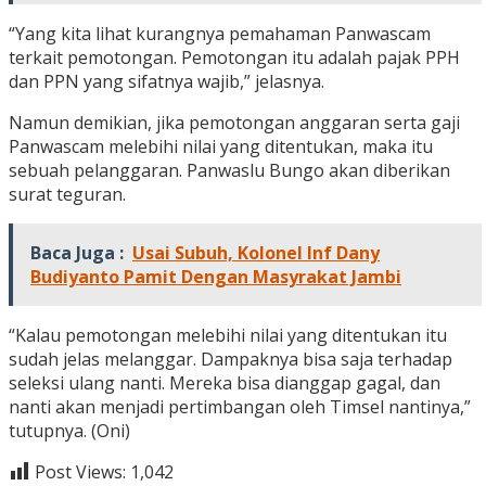
“Yang kita lihat kurangnya pemahaman Panwascam
terkait pemotongan. Pemotongan itu adalah pajak PPH
dan PPN yang sifatnya wajib,” jelasnya.
Namun demikian, jika pemotongan anggaran serta gaji
Panwascam melebihi nilai yang ditentukan, maka itu
sebuah pelanggaran. Panwaslu Bungo akan diberikan
surat teguran.
Baca Juga :
Usai Subuh, Kolonel Inf Dany
Budiyanto Pamit Dengan Masyrakat Jambi
“Kalau pemotongan melebihi nilai yang ditentukan itu
sudah jelas melanggar. Dampaknya bisa saja terhadap
seleksi ulang nanti. Mereka bisa dianggap gagal, dan
nanti akan menjadi pertimbangan oleh Timsel nantinya,”
tutupnya. (Oni)
Post Views:
1,042