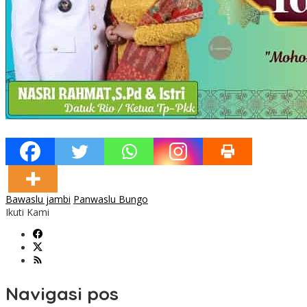
Bawaslu jambi
Panwaslu Bungo
Ikuti Kami
Navigasi pos