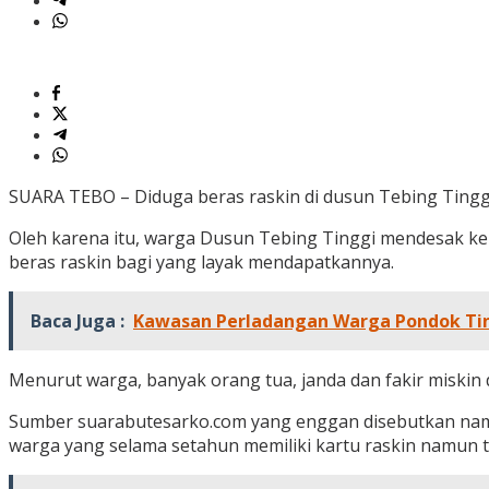
SUARA TEBO – Diduga beras raskin di dusun Tebing Tinggi,
Oleh karena itu, warga Dusun Tebing Tinggi mendesak k
beras raskin bagi yang layak mendapatkannya.
Baca Juga :
Kawasan Perladangan Warga Pondok Tingg
Menurut warga, banyak orang tua, janda dan fakir miski
Sumber suarabutesarko.com yang enggan disebutkan nama
warga yang selama setahun memiliki kartu raskin namun 