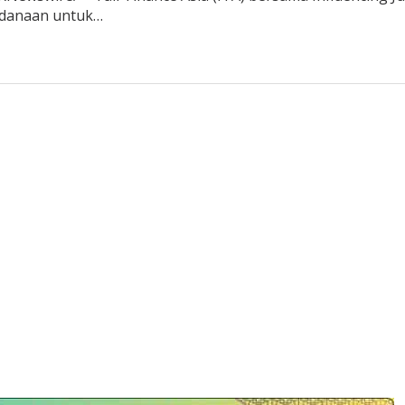
ndanaan untuk…