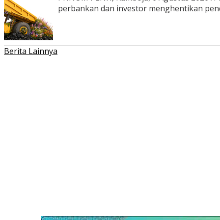
perbankan dan investor menghentikan pe
Berita Lainnya