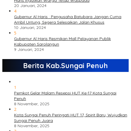
Haris Ingatkan Warga Tetap Waspada
20 Januari, 2024
4
Gubernur Al Haris : Pengusaha Batubara Jangan Cuma
Ambil Untung, Segera Selesaikan Jalan Khusus
10 Januari, 2024
5
Gubernur Al Haris Resmikan Mall Pelayanan Publik
Kabupaten Sarolangun
9 Januari, 2024
Berita Kab.Sungai Penuh
1
Pemkot Gelar Malam Resepsi HUT Ke-17 Kota Sungai
Penuh
8 November, 2025
2
Kota Sungai Penuh Peringati HUT 17, Spirit Baru, Wujudkan
Sungai Penuh Juara
8 November, 2025