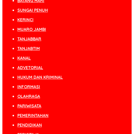
BATANG HARI
SUNGAI PENUH
KERINCI
MUARO JAMBI
TANJABBAR
TANJABTIM
KANAL
ADVETORIAL
HUKUM DAN KRIMINAL
INFORMASI
OLAHRAGA
PARIWISATA
PEMERINTAHAN
PENDIDIKAN