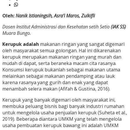
Oleh:
Nanik Istianingsih, Asra’i Maros, Zulkifli
Dosen Institut Administrasi dan Kesehatan setih Setio
(IAK SS)
Muara Bungo.
Kerupuk adalah
makanan ringan yang sangat digemari
oleh masyarakat semua golongan. Hal ini dikarenakan
kerupuk merupakan makanan ringan yang murah dan
mudah di dapat, serta beraneka macam cita rasanya.
Konsumsi kerupuk bukanlah sebagai makanan utama
melainkan sebagai makanan pendamping atau lauk
karena rasanya yang gurih dan enak yang dapat
menambah selera makan (Afifah & Gustina, 2016).
Kerupuk yang banyak digemari oleh masyarakat ini,
membuka peluang bisnis bagi banyak industri rumahan
untuk mengelola usaha penjualan kerupuk (Suheta et al.,
2019). Beberapa diantara UMKM yang telah mengelola
usaha pembuatan kerupuk bawang ini adalah UMKM