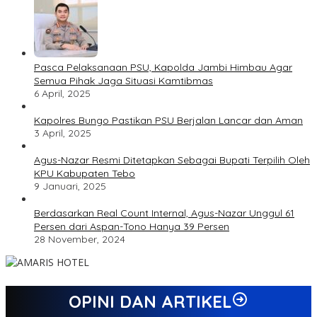
Pasca Pelaksanaan PSU, Kapolda Jambi Himbau Agar
Semua Pihak Jaga Situasi Kamtibmas
6 April, 2025
Kapolres Bungo Pastikan PSU Berjalan Lancar dan Aman
3 April, 2025
Agus-Nazar Resmi Ditetapkan Sebagai Bupati Terpilih Oleh
KPU Kabupaten Tebo
9 Januari, 2025
Berdasarkan Real Count Internal, Agus-Nazar Unggul 61
Persen dari Aspan-Tono Hanya 39 Persen
28 November, 2024
OPINI DAN ARTIKEL