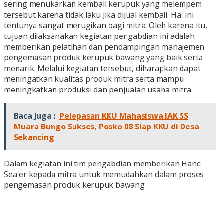
sering menukarkan kembali kerupuk yang melempem
tersebut karena tidak laku jika dijual kembali. Hal ini
tentunya sangat merugikan bagi mitra. Oleh karena itu,
tujuan dilaksanakan kegiatan pengabdian ini adalah
memberikan pelatihan dan pendampingan manajemen
pengemasan produk kerupuk bawang yang baik serta
menarik. Melalui kegiatan tersebut, diharapkan dapat
meningatkan kualitas produk mitra serta mampu
meningkatkan produksi dan penjualan usaha mitra.
Baca Juga :
Pelepasan KKU Mahasiswa IAK SS
Muara Bungo Sukses, Posko 08 Siap KKU di Desa
Sekancing
Dalam kegiatan ini tim pengabdian memberikan Hand
Sealer kepada mitra untuk memudahkan dalam proses
pengemasan produk kerupuk bawang.