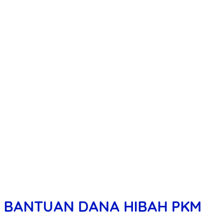
BANTUAN DANA HIBAH PKM