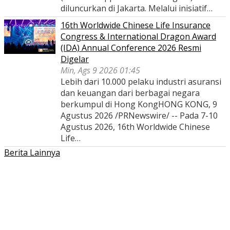
diluncurkan di Jakarta. Melalui inisiatif…
16th Worldwide Chinese Life Insurance
Congress & International Dragon Award
(IDA) Annual Conference 2026 Resmi
Digelar
Min, Ags 9 2026 01:45
Lebih dari 10.000 pelaku industri asuransi
dan keuangan dari berbagai negara
berkumpul di Hong KongHONG KONG, 9
Agustus 2026 /PRNewswire/ -- Pada 7-10
Agustus 2026, 16th Worldwide Chinese
Life…
Berita Lainnya