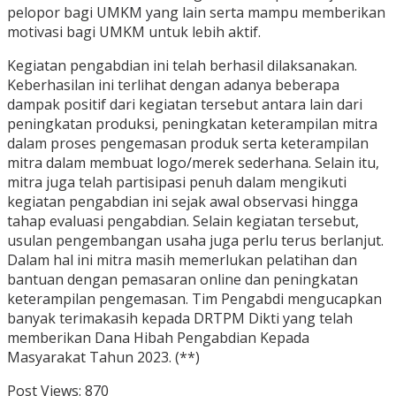
pelopor bagi UMKM yang lain serta mampu memberikan
motivasi bagi UMKM untuk lebih aktif.
Kegiatan pengabdian ini telah berhasil dilaksanakan.
Keberhasilan ini terlihat dengan adanya beberapa
dampak positif dari kegiatan tersebut antara lain dari
peningkatan produksi, peningkatan keterampilan mitra
dalam proses pengemasan produk serta keterampilan
mitra dalam membuat logo/merek sederhana. Selain itu,
mitra juga telah partisipasi penuh dalam mengikuti
kegiatan pengabdian ini sejak awal observasi hingga
tahap evaluasi pengabdian. Selain kegiatan tersebut,
usulan pengembangan usaha juga perlu terus berlanjut.
Dalam hal ini mitra masih memerlukan pelatihan dan
bantuan dengan pemasaran online dan peningkatan
keterampilan pengemasan. Tim Pengabdi mengucapkan
banyak terimakasih kepada DRTPM Dikti yang telah
memberikan Dana Hibah Pengabdian Kepada
Masyarakat Tahun 2023. (**)
Post Views:
870