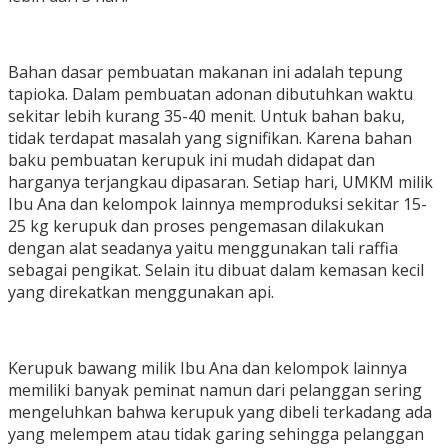
Bahan dasar pembuatan makanan ini adalah tepung
tapioka. Dalam pembuatan adonan dibutuhkan waktu
sekitar lebih kurang 35-40 menit. Untuk bahan baku,
tidak terdapat masalah yang signifikan. Karena bahan
baku pembuatan kerupuk ini mudah didapat dan
harganya terjangkau dipasaran. Setiap hari, UMKM milik
Ibu Ana dan kelompok lainnya memproduksi sekitar 15-
25 kg kerupuk dan proses pengemasan dilakukan
dengan alat seadanya yaitu menggunakan tali raffia
sebagai pengikat. Selain itu dibuat dalam kemasan kecil
yang direkatkan menggunakan api.
Kerupuk bawang milik Ibu Ana dan kelompok lainnya
memiliki banyak peminat namun dari pelanggan sering
mengeluhkan bahwa kerupuk yang dibeli terkadang ada
yang melempem atau tidak garing sehingga pelanggan