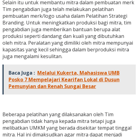
Selain itu untuk membantu mitra dalam pembuatan merk
Tim pengabdian juga telah melakukan pelatihan
pembuatan merk/logo usaha dalam Pelatihan Strategi
Branding. Untuk meningkatkan produksi bagi mitra, tim
pengabdian juga memberikan bantuan berupa alat
produksi seperti dandang dan kuali yang dibutuhkan
oleh mitra. Peralatan yang dimiliki oleh mitra mempunyai
kapasitas yang kecil sehingga dalam berproduksi mitra
juga mengalami kesulitan.
Baca Juga :
Melalui Kukerta, Mahasiswa UMB
Posko 7 Mempelajari Kearifan Lokal di Dusun
Pemunyian dan Renah Sungai Besar
Beberapa pelatihan yang dilaksanakan oleh Tim
pengabdian tidak hanya kepada mitra tetapi juga
melibatkan UMKM yang berada disekitar tempat tinggal
mitra. Hal ini dimaksudkan agar mitra dapat menjadi