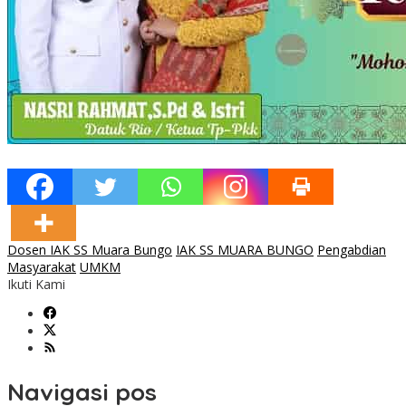
Dosen IAK SS Muara Bungo
IAK SS MUARA BUNGO
Pengabdian
Masyarakat
UMKM
Ikuti Kami
Navigasi pos