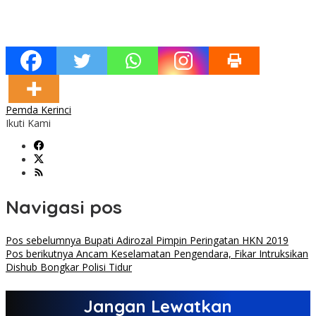
Pemda Kerinci
Ikuti Kami
Navigasi pos
Pos sebelumnya
Bupati Adirozal Pimpin Peringatan HKN 2019
Pos berikutnya
Ancam Keselamatan Pengendara, Fikar Intruksikan
Dishub Bongkar Polisi Tidur
Jangan Lewatkan