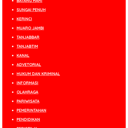
BATANG HARI
SUNGAI PENUH
KERINCI
MUARO JAMBI
TANJABBAR
TANJABTIM
KANAL
ADVETORIAL
HUKUM DAN KRIMINAL
INFORMASI
OLAHRAGA
PARIWISATA
PEMERINTAHAN
PENDIDIKAN