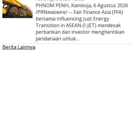
PHNOM PENH, Kamboja, 6 Agustus 2026
/PRNewswire/ -- Fair Finance Asia (FFA)
bersama Influencing Just Energy
Transition in ASEAN (I-JET) mendesak
perbankan dan investor menghentikan
pendanaan untuk…
Berita Lainnya