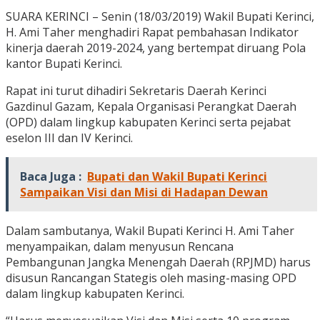
SUARA KERINCI – Senin (18/03/2019) Wakil Bupati Kerinci,
H. Ami Taher menghadiri Rapat pembahasan Indikator
kinerja daerah 2019-2024, yang bertempat diruang Pola
kantor Bupati Kerinci.
Rapat ini turut dihadiri Sekretaris Daerah Kerinci
Gazdinul Gazam, Kepala Organisasi Perangkat Daerah
(OPD) dalam lingkup kabupaten Kerinci serta pejabat
eselon III dan IV Kerinci.
Baca Juga :
Bupati dan Wakil Bupati Kerinci
Sampaikan Visi dan Misi di Hadapan Dewan
Dalam sambutanya, Wakil Bupati Kerinci H. Ami Taher
menyampaikan, dalam menyusun Rencana
Pembangunan Jangka Menengah Daerah (RPJMD) harus
disusun Rancangan Stategis oleh masing-masing OPD
dalam lingkup kabupaten Kerinci.