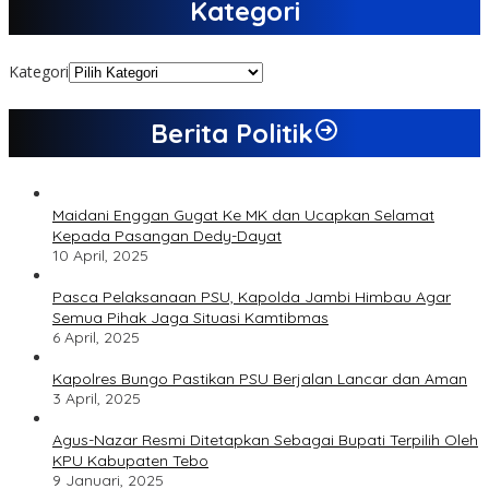
Kategori
Kategori
Berita Politik
Maidani Enggan Gugat Ke MK dan Ucapkan Selamat
Kepada Pasangan Dedy-Dayat
10 April, 2025
Pasca Pelaksanaan PSU, Kapolda Jambi Himbau Agar
Semua Pihak Jaga Situasi Kamtibmas
6 April, 2025
Kapolres Bungo Pastikan PSU Berjalan Lancar dan Aman
3 April, 2025
Agus-Nazar Resmi Ditetapkan Sebagai Bupati Terpilih Oleh
KPU Kabupaten Tebo
9 Januari, 2025