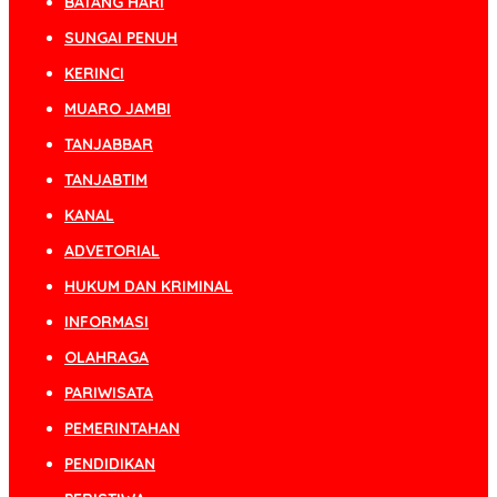
BATANG HARI
SUNGAI PENUH
KERINCI
MUARO JAMBI
TANJABBAR
TANJABTIM
KANAL
ADVETORIAL
HUKUM DAN KRIMINAL
INFORMASI
OLAHRAGA
PARIWISATA
PEMERINTAHAN
PENDIDIKAN