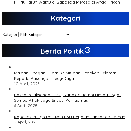
PPPK Paruh Waktu di Bappeda Merasa di Anak Tirikan
Kategori
Kategori
Berita Politik
Maidani Enggan Gugat Ke MK dan Ucapkan Selamat
Kepada Pasangan Dedy-Dayat
10 April, 2025
Pasca Pelaksanaan PSU, Kapolda Jambi Himbau Agar
Semua Pihak Jaga Situasi Kamtibmas
6 April, 2025
Kapolres Bungo Pastikan PSU Berjalan Lancar dan Aman
3 April, 2025