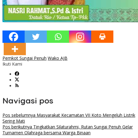
Pemkot Sungai Penuh
Wako AJB
Ikuti Kami
Navigasi pos
Pos sebelumnya
Masyarakat Kecamatan VII Koto Mengeluh Listrik
Sering Mati
Pos berikutnya
Tingkatkan Silaturahmi, Rutan Sungai Penuh Gelar
Turnamen Olahraga bersama Warga Binaan