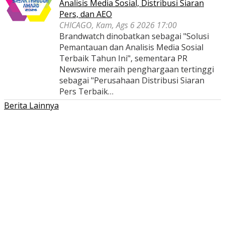
Analisis Media Sosial, Distribusi Siaran
Pers, dan AEO
CHICAGO, Kam, Ags 6 2026 17:00
Brandwatch dinobatkan sebagai "Solusi
Pemantauan dan Analisis Media Sosial
Terbaik Tahun Ini", sementara PR
Newswire meraih penghargaan tertinggi
sebagai "Perusahaan Distribusi Siaran
Pers Terbaik…
Berita Lainnya