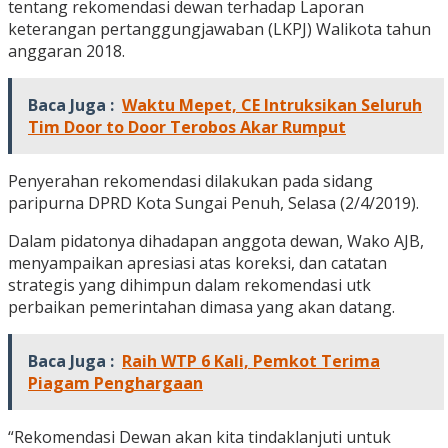
tentang rekomendasi dewan terhadap Laporan
keterangan pertanggungjawaban (LKPJ) Walikota tahun
anggaran 2018.
Baca Juga :
Waktu Mepet, CE Intruksikan Seluruh
Tim Door to Door Terobos Akar Rumput
Penyerahan rekomendasi dilakukan pada sidang
paripurna DPRD Kota Sungai Penuh, Selasa (2/4/2019).
Dalam pidatonya dihadapan anggota dewan, Wako AJB,
menyampaikan apresiasi atas koreksi, dan catatan
strategis yang dihimpun dalam rekomendasi utk
perbaikan pemerintahan dimasa yang akan datang.
Baca Juga :
Raih WTP 6 Kali, Pemkot Terima
Piagam Penghargaan
“Rekomendasi Dewan akan kita tindaklanjuti untuk