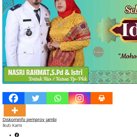
Diskominfo pemprov jambi
Ikuti Kami