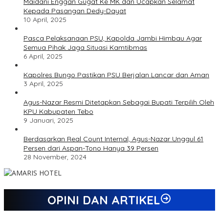
Maidani Enggan Gugat Ke MK dan Ucapkan Selamat
Kepada Pasangan Dedy-Dayat
10 April, 2025
Pasca Pelaksanaan PSU, Kapolda Jambi Himbau Agar
Semua Pihak Jaga Situasi Kamtibmas
6 April, 2025
Kapolres Bungo Pastikan PSU Berjalan Lancar dan Aman
3 April, 2025
Agus-Nazar Resmi Ditetapkan Sebagai Bupati Terpilih Oleh
KPU Kabupaten Tebo
9 Januari, 2025
Berdasarkan Real Count Internal, Agus-Nazar Unggul 61
Persen dari Aspan-Tono Hanya 39 Persen
28 November, 2024
OPINI DAN ARTIKEL