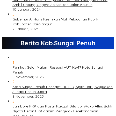
Ambil Untung, Segera Selesaikan Jalan Khusus
10 Januari, 2024
5
Gubernur Al Haris Resmikan Mall Pelayanan Publik
Kabupaten Sarolangun
9 Januari, 2024
Berita Kab.Sungai Penuh
1
Pemkot Gelar Malam Resepsi HUT Ke-17 Kota Sungai
Penuh
8 November, 2025
2
Kota Sungai Penuh Peringati HUT 17, Spirit Baru, Wujudkan
Sungai Penuh Juara
8 November, 2025
3
Jambore PKK dan Pasar Rakyat Ditutup, Wako Alfin: Bukti
Nyata Peran PKK dalam Mengerak Perekonomian