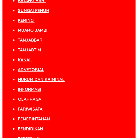
BATANG HARI
SUNGAI PENUH
KERINCI
MUARO JAMBI
TANJABBAR
TANJABTIM
KANAL
ADVETORIAL
HUKUM DAN KRIMINAL
INFORMASI
OLAHRAGA
PARIWISATA
PEMERINTAHAN
PENDIDIKAN