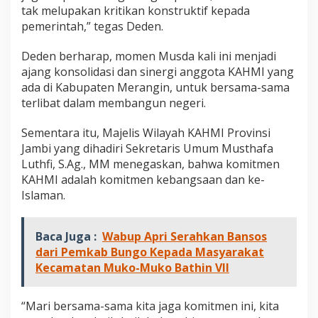
tak melupakan kritikan konstruktif kepada
pemerintah,” tegas Deden.
Deden berharap, momen Musda kali ini menjadi
ajang konsolidasi dan sinergi anggota KAHMI yang
ada di Kabupaten Merangin, untuk bersama-sama
terlibat dalam membangun negeri.
Sementara itu, Majelis Wilayah KAHMI Provinsi
Jambi yang dihadiri Sekretaris Umum Musthafa
Luthfi, S.Ag., MM menegaskan, bahwa komitmen
KAHMI adalah komitmen kebangsaan dan ke-
Islaman.
Baca Juga :
Wabup Apri Serahkan Bansos
dari Pemkab Bungo Kepada Masyarakat
Kecamatan Muko-Muko Bathin VII
“Mari bersama-sama kita jaga komitmen ini, kita