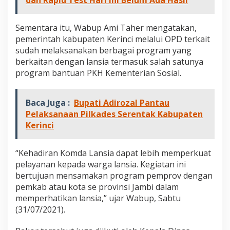
Sementara itu, Wabup Ami Taher mengatakan,
pemerintah kabupaten Kerinci melalui OPD terkait
sudah melaksanakan berbagai program yang
berkaitan dengan lansia termasuk salah satunya
program bantuan PKH Kementerian Sosial.
Baca Juga :
Bupati Adirozal Pantau
Pelaksanaan Pilkades Serentak Kabupaten
Kerinci
“Kehadiran Komda Lansia dapat lebih memperkuat
pelayanan kepada warga lansia. Kegiatan ini
bertujuan mensamakan program pemprov dengan
pemkab atau kota se provinsi Jambi dalam
memperhatikan lansia,” ujar Wabup, Sabtu
(31/07/2021).