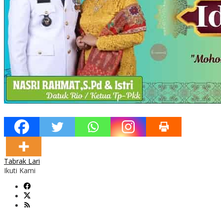
Tabrak Lari
Ikuti Kami