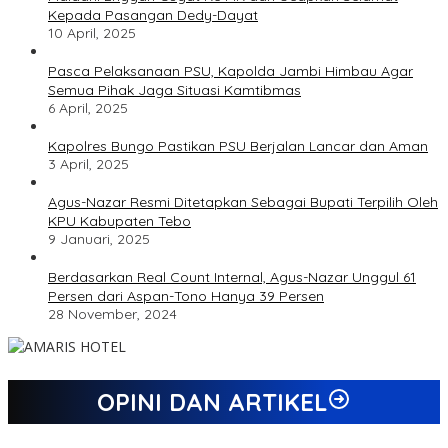
Kepada Pasangan Dedy-Dayat
10 April, 2025
Pasca Pelaksanaan PSU, Kapolda Jambi Himbau Agar
Semua Pihak Jaga Situasi Kamtibmas
6 April, 2025
Kapolres Bungo Pastikan PSU Berjalan Lancar dan Aman
3 April, 2025
Agus-Nazar Resmi Ditetapkan Sebagai Bupati Terpilih Oleh
KPU Kabupaten Tebo
9 Januari, 2025
Berdasarkan Real Count Internal, Agus-Nazar Unggul 61
Persen dari Aspan-Tono Hanya 39 Persen
28 November, 2024
OPINI DAN ARTIKEL