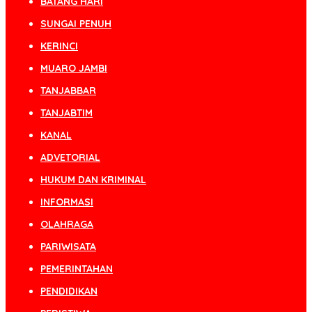
BATANG HARI
SUNGAI PENUH
KERINCI
MUARO JAMBI
TANJABBAR
TANJABTIM
KANAL
ADVETORIAL
HUKUM DAN KRIMINAL
INFORMASI
OLAHRAGA
PARIWISATA
PEMERINTAHAN
PENDIDIKAN