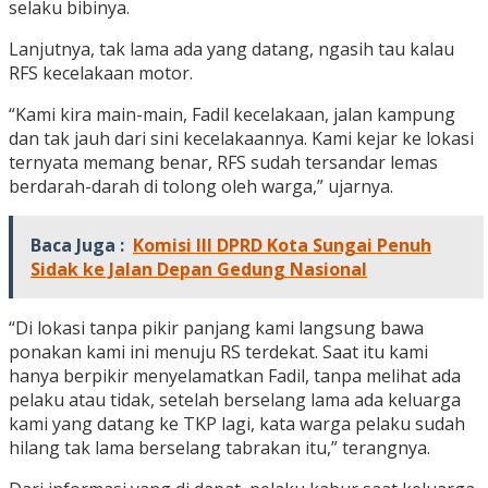
selaku bibinya.
Lanjutnya, tak lama ada yang datang, ngasih tau kalau
RFS kecelakaan motor.
“Kami kira main-main, Fadil kecelakaan, jalan kampung
dan tak jauh dari sini kecelakaannya. Kami kejar ke lokasi
ternyata memang benar, RFS sudah tersandar lemas
berdarah-darah di tolong oleh warga,” ujarnya.
Baca Juga :
Komisi III DPRD Kota Sungai Penuh
Sidak ke Jalan Depan Gedung Nasional
“Di lokasi tanpa pikir panjang kami langsung bawa
ponakan kami ini menuju RS terdekat. Saat itu kami
hanya berpikir menyelamatkan Fadil, tanpa melihat ada
pelaku atau tidak, setelah berselang lama ada keluarga
kami yang datang ke TKP lagi, kata warga pelaku sudah
hilang tak lama berselang tabrakan itu,” terangnya.