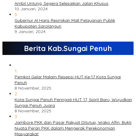
Ambil Untung, Segera Selesaikan Jalan Khusus
10 Januari, 2024
5
Gubernur Al Haris Resmikan Mall Pelayanan Publik
Kabupaten Sarolangun
9 Januari, 2024
Berita Kab.Sungai Penuh
1
Pemkot Gelar Malam Resepsi HUT Ke-17 Kota Sungai
Penuh
8 November, 2025
2
Kota Sungai Penuh Peringati HUT 17, Spirit Baru, Wujudkan
Sungai Penuh Juara
8 November, 2025
3
Jambore PKK dan Pasar Rakyat Ditutup, Wako Alfin: Bukti
Nyata Peran PKK dalam Mengerak Perekonomian
Masyarakat