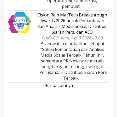
operator telekomunikasi,
pembuat…
Cision Raih MarTech Breakthrough
Awards 2026 untuk Pemantauan
dan Analisis Media Sosial, Distribusi
Siaran Pers, dan AEO
CHICAGO, Kam, Ags 6 2026 17:00
Brandwatch dinobatkan sebagai
"Solusi Pemantauan dan Analisis
Media Sosial Terbaik Tahun Ini",
sementara PR Newswire meraih
penghargaan tertinggi sebagai
"Perusahaan Distribusi Siaran Pers
Terbaik…
Berita Lainnya