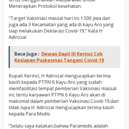
Menerapkan Protokol kesehatan.
“Target Vaksinasi massal hari ini 1.500 jiwa dan
juga ada 3 Kecamatan yang ada di kayu Aro yang
siap melakukan Deklarasi Covid-19,” Kata H
Adirozal.
Baca Juga :
Dewan Dapil III Kerinci Cek
Kesiapan Puskesmas Tangani Covid-19
Bupati Kerinci, H Adirozal mengucapkan terima
kasih kepada PTPN 6 Kayu Aro yang sudah
memfasilitasi tempat pemberian Vaksinasi massal
ini, tentu karyawan PTPN 6 Kayu Aro akan di
maksimal dalam pemberian Vaksinasi Covid-19,dan
tidak lupa H. Adirozal mengucapkan terima kasih
kepada Para Medis.
“Selalu saya katakan,bahwa Paramedis adalah