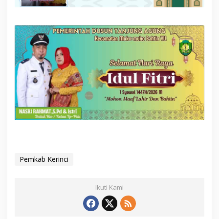
Pemkab Kerinci
Ikuti Kami