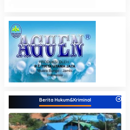
Berita Hukum&Kriminal