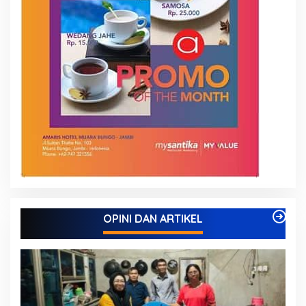
OPINI DAN ARTIKEL