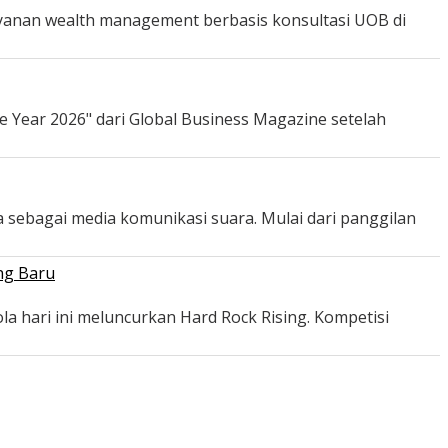
ayanan wealth management berbasis konsultasi UOB di
e Year 2026" dari Global Business Magazine setelah
 sebagai media komunikasi suara. Mulai dari panggilan
ng Baru
a hari ini meluncurkan Hard Rock Rising. Kompetisi