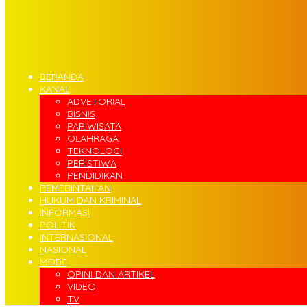
BERANDA
KANAL
ADVETORIAL
BISNIS
PARIWISATA
OLAHRAGA
TEKNOLOGI
PERISTIWA
PENDIDIKAN
PEMERINTAHAN
HUKUM DAN KRIMINAL
INFORMASI
POLITIK
INTERNASIONAL
NASIONAL
MORE
OPINI DAN ARTIKEL
VIDEO
TV