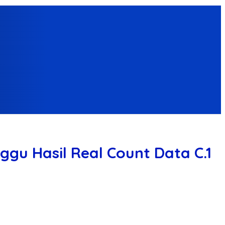
gu Hasil Real Count Data C.1