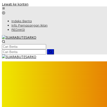
Lewati ke konten
Indeks Berita
Info Pemasangan Iklan
REDAKSI