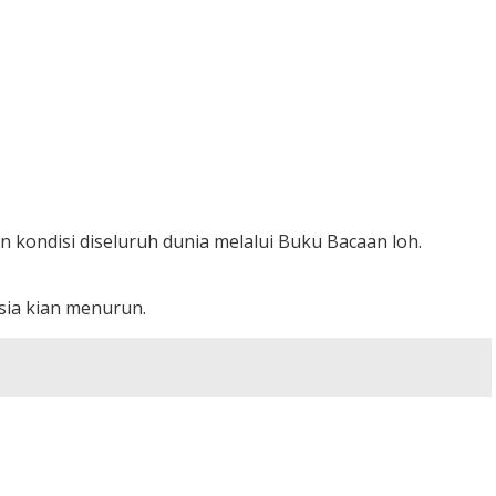
n kondisi diseluruh dunia melalui Buku Bacaan loh.
sia kian menurun.