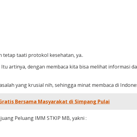
tetap taati protokol kesehatan, ya..
 Itu artinya, dengan membaca kita bisa melihat informasi da
alah yang krusial nih, sehingga minat membaca di Indone
 Gratis Bersama Masyarakat di Simpang Pulai
juang Peluang IMM STKIP MB, yakni :