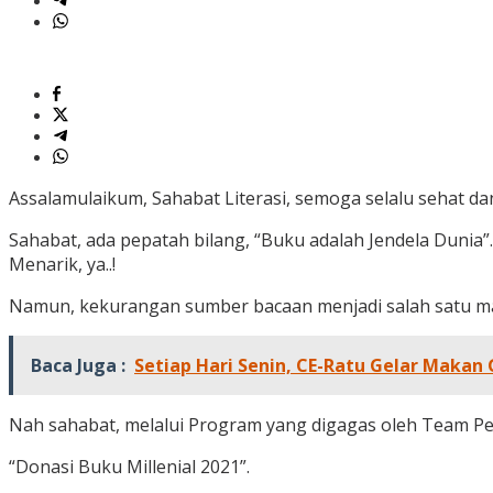
Assalamulaikum, Sahabat Literasi, semoga selalu sehat dan 
Sahabat, ada pepatah bilang, “Buku adalah Jendela Dunia”.
Menarik, ya..!
Namun, kekurangan sumber bacaan menjadi salah satu mas
Baca Juga :
Setiap Hari Senin, CE-Ratu Gelar Makan
Nah sahabat, melalui Program yang digagas oleh Team Pe
“Donasi Buku Millenial 2021”.