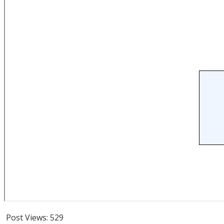
Post Views:
529