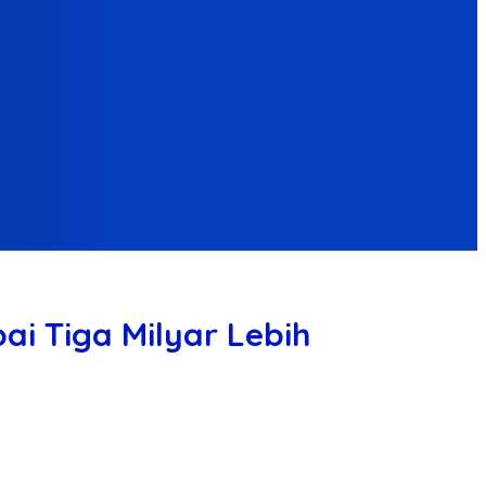
i Tiga Milyar Lebih