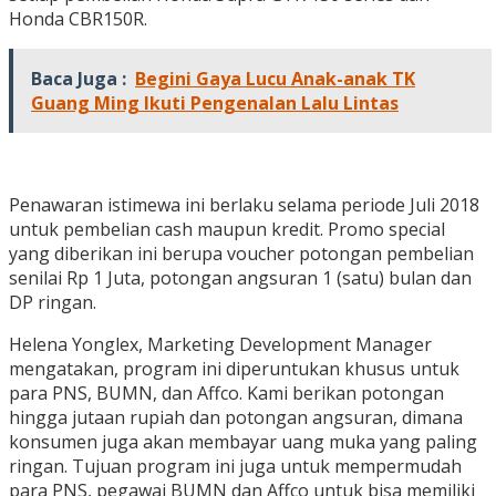
Honda CBR150R.
Baca Juga :
Begini Gaya Lucu Anak-anak TK
Guang Ming Ikuti Pengenalan Lalu Lintas
Penawaran istimewa ini berlaku selama periode Juli 2018
untuk pembelian cash maupun kredit. Promo special
yang diberikan ini berupa voucher potongan pembelian
senilai Rp 1 Juta, potongan angsuran 1 (satu) bulan dan
DP ringan.
Helena Yonglex, Marketing Development Manager
mengatakan, program ini diperuntukan khusus untuk
para PNS, BUMN, dan Affco. Kami berikan potongan
hingga jutaan rupiah dan potongan angsuran, dimana
konsumen juga akan membayar uang muka yang paling
ringan. Tujuan program ini juga untuk mempermudah
para PNS, pegawai BUMN dan Affco untuk bisa memiliki