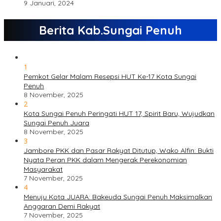
9 Januari, 2024
Berita Kab.Sungai Penuh
1
Pemkot Gelar Malam Resepsi HUT Ke-17 Kota Sungai
Penuh
8 November, 2025
2
Kota Sungai Penuh Peringati HUT 17, Spirit Baru, Wujudkan
Sungai Penuh Juara
8 November, 2025
3
Jambore PKK dan Pasar Rakyat Ditutup, Wako Alfin: Bukti
Nyata Peran PKK dalam Mengerak Perekonomian
Masyarakat
7 November, 2025
4
Menuju Kota JUARA: Bakeuda Sungai Penuh Maksimalkan
Anggaran Demi Rakyat
7 November, 2025