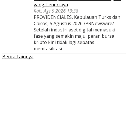
yang Tepercaya
Rab, Ags 5 2026 13:38
PROVIDENCIALES, Kepulauan Turks dan
Caicos, 5 Agustus 2026 /PRNewswire/ --
Setelah industri aset digital memasuki
fase yang semakin maju, peran bursa
kripto kini tidak lagi sebatas
memfasilitasi…
Berita Lainnya