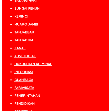
BATANG HARI
SUNGAI PENUH
KERINCI
MUARO JAMBI
TANJABBAR
TANJABTIM
KANAL
ADVETORIAL
HUKUM DAN KRIMINAL
INFORMASI
OLAHRAGA
PARIWISATA
PEMERINTAHAN
PENDIDIKAN