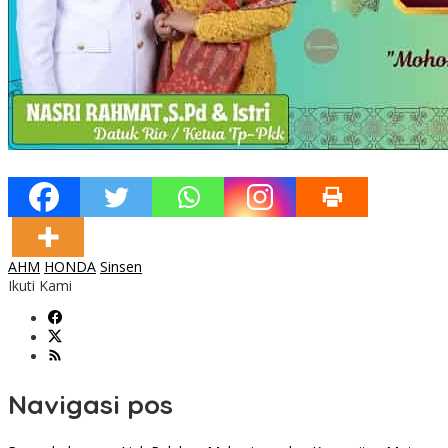
AHM
HONDA
Sinsen
Ikuti Kami
Navigasi pos