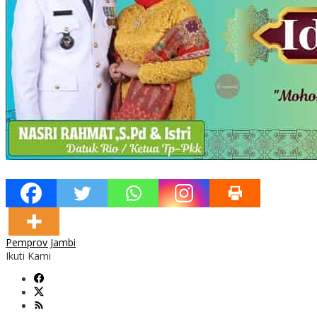
Pemprov Jambi
Ikuti Kami