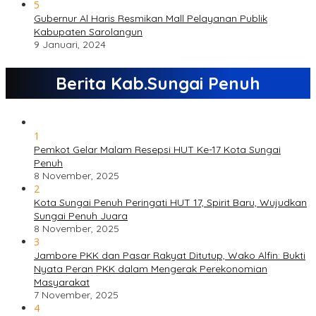
5
Gubernur Al Haris Resmikan Mall Pelayanan Publik
Kabupaten Sarolangun
9 Januari, 2024
Berita Kab.Sungai Penuh
1
Pemkot Gelar Malam Resepsi HUT Ke-17 Kota Sungai
Penuh
8 November, 2025
2
Kota Sungai Penuh Peringati HUT 17, Spirit Baru, Wujudkan
Sungai Penuh Juara
8 November, 2025
3
Jambore PKK dan Pasar Rakyat Ditutup, Wako Alfin: Bukti
Nyata Peran PKK dalam Mengerak Perekonomian
Masyarakat
7 November, 2025
4