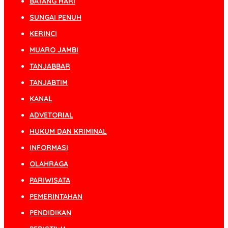
BATANG HARI
SUNGAI PENUH
KERINCI
MUARO JAMBI
TANJABBAR
TANJABTIM
KANAL
ADVETORIAL
HUKUM DAN KRIMINAL
INFORMASI
OLAHRAGA
PARIWISATA
PEMERINTAHAN
PENDIDIKAN