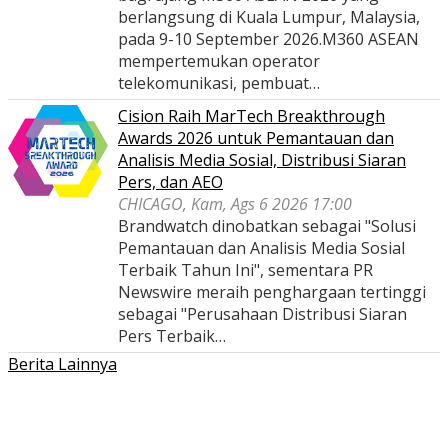
berlangsung di Kuala Lumpur, Malaysia,
pada 9-10 September 2026.M360 ASEAN
mempertemukan operator
telekomunikasi, pembuat…
Cision Raih MarTech Breakthrough
Awards 2026 untuk Pemantauan dan
Analisis Media Sosial, Distribusi Siaran
Pers, dan AEO
CHICAGO, Kam, Ags 6 2026 17:00
Brandwatch dinobatkan sebagai "Solusi
Pemantauan dan Analisis Media Sosial
Terbaik Tahun Ini", sementara PR
Newswire meraih penghargaan tertinggi
sebagai "Perusahaan Distribusi Siaran
Pers Terbaik…
Berita Lainnya