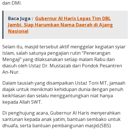
dan DMI.
Baca Juga :
Gubernur Al Haris Lepas Tim DBL
Jambi, Siap Harumkan Nama Daerah di Ajang
Nasional
Selain itu, masjid tersebut aktif menggelar kegiatan syiar
Islam, salah satunya pengajian rutin “Penerangan
Mengaji” yang dilaksanakan setiap malam Rabu dan
diasuh oleh Ustaz Dr. Mustazab dari Pondok Pesantren
An-Nur.
Dalam tausiah yang disampaikan Ustaz Toni MT, jamaah
diajak untuk menikmati kehidupan dunia dengan penuh
keikhlasan dan selalu menggantungkan niat hanya
kepada Allah SWT.
Di penghujung acara, Gubernur Al Haris menyerahkan
santunan kepada anak yatim, bantuan sembako untuk
dhuafa, serta bantuan pembangunan masjid.(SBS)