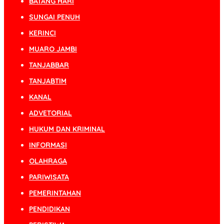
BATANG HARI
SUNGAI PENUH
KERINCI
MUARO JAMBI
TANJABBAR
TANJABTIM
KANAL
ADVETORIAL
HUKUM DAN KRIMINAL
INFORMASI
OLAHRAGA
PARIWISATA
PEMERINTAHAN
PENDIDIKAN