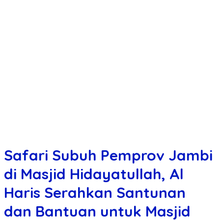
Safari Subuh Pemprov Jambi
di Masjid Hidayatullah, Al
Haris Serahkan Santunan
dan Bantuan untuk Masjid