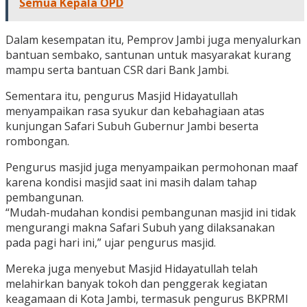
Semua Kepala OPD
Dalam kesempatan itu, Pemprov Jambi juga menyalurkan
bantuan sembako, santunan untuk masyarakat kurang
mampu serta bantuan CSR dari Bank Jambi.
Sementara itu, pengurus Masjid Hidayatullah
menyampaikan rasa syukur dan kebahagiaan atas
kunjungan Safari Subuh Gubernur Jambi beserta
rombongan.
Pengurus masjid juga menyampaikan permohonan maaf
karena kondisi masjid saat ini masih dalam tahap
pembangunan.
“Mudah-mudahan kondisi pembangunan masjid ini tidak
mengurangi makna Safari Subuh yang dilaksanakan
pada pagi hari ini,” ujar pengurus masjid.
Mereka juga menyebut Masjid Hidayatullah telah
melahirkan banyak tokoh dan penggerak kegiatan
keagamaan di Kota Jambi, termasuk pengurus BKPRMI