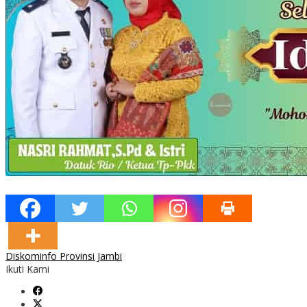
Diskominfo Provinsi Jambi
Ikuti Kami