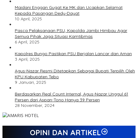
Maidani Enggan Gugat Ke MK dan Ucapkan Selamat
Kepada Pasangan Dedy-Dayat
10 April, 2025
Pasca Pelaksanaan PSU, Kapolda Jambi Himbau Agar
Semua Pihak Jaga Situasi Kamtibmas
6 April, 2025
Kapolres Bungo Pastikan PSU Berjalan Lancar dan Aman
3 April, 2025
Agus-Nazar Resmi Ditetapkan Sebagai Bupati Terpilih Oleh
KPU Kabupaten Tebo
9 Januari, 2025
Berdasarkan Real Count Internal, Agus-Nazar Unggul 61
Persen dari Aspan-Tono Hanya 39 Persen
28 November, 2024
OPINI DAN ARTIKEL