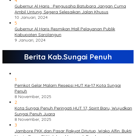
4
Gubernur Al Haris : Pengusaha Batubara Jangan Cuma
Ambil Untung, Segera Selesaikan Jalan Khusus
10 Januari, 2024
5
Gubernur Al Haris Resmikan Mall Pelayanan Publik
Kabupaten Sarolangun
9 Januari, 2024
Berita Kab.Sungai Penuh
1
Pemkot Gelar Malam Resepsi HUT Ke-17 Kota Sungai
Penuh
8 November, 2025
2
Kota Sungai Penuh Peringati HUT 17, Spirit Baru, Wujudkan
Sungai Penuh Juara
8 November, 2025
3
Jambore PKK dan Pasar Rakyat Ditutup, Wako Alfin: Bukti