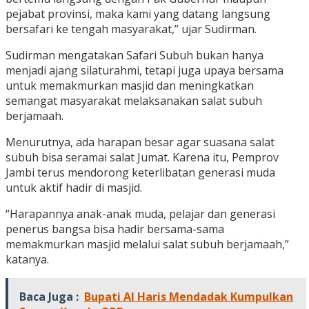
pejabat provinsi, maka kami yang datang langsung
bersafari ke tengah masyarakat,” ujar Sudirman.
Sudirman mengatakan Safari Subuh bukan hanya
menjadi ajang silaturahmi, tetapi juga upaya bersama
untuk memakmurkan masjid dan meningkatkan
semangat masyarakat melaksanakan salat subuh
berjamaah.
Menurutnya, ada harapan besar agar suasana salat
subuh bisa seramai salat Jumat. Karena itu, Pemprov
Jambi terus mendorong keterlibatan generasi muda
untuk aktif hadir di masjid.
“Harapannya anak-anak muda, pelajar dan generasi
penerus bangsa bisa hadir bersama-sama
memakmurkan masjid melalui salat subuh berjamaah,”
katanya.
Baca Juga :
Bupati Al Haris Mendadak Kumpulkan