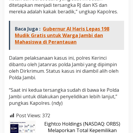
ditetapkan menjadi tersangka RJ dan KS dan
mereka adalah kakak beradik,” ungkap Kapolres.
Baca Juga :
Gubernur Al Haris Lepas 198
Mudik Gratis untuk Warga Jambi dan
Mahasiswa di Perantauan
Dalam pelaksanaan kasus ini, polres Kerinci
dibantu oleh Jatanras polda Jambi yang dipimpin
oleh Dirkrimum. Status kasus ini diambil alih oleh
Polda Jambi.
“Saat ini kedua tersangka sudah di bawa ke Polda
Jambi untuk dilakukan penyelidikan lebih lanjut,”
pungkas Kapolres. (ndy)
Post Views:
372
Eightco Holdings (NASDAQ: ORBS)
Melaporkan Total Kepemilikan