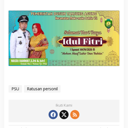
PSU
Ratusan personil
Ikuti Kami