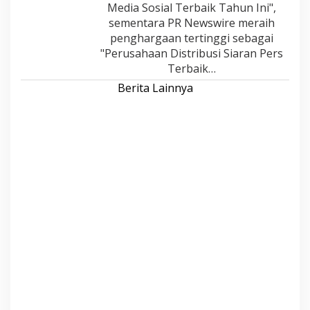
Media Sosial Terbaik Tahun Ini",
sementara PR Newswire meraih
penghargaan tertinggi sebagai
"Perusahaan Distribusi Siaran Pers
Terbaik…
Berita Lainnya