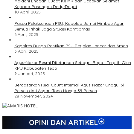
Maidani Enggan Gugat Ke MK dan Ucapkan Selamat
Kepada Pasangan Dedy-Dayat
10 April, 2025
Pasca Pelaksanaan PSU, Kapolda Jambi Himbau Agar
Semua Pihak Jaga Situasi Kamtibmas
6 April, 2025
Kapolres Bungo Pastikan PSU Berjalan Lancar dan Aman
3 April, 2025
Agus-Nazar Resmi Ditetapkan Sebagai Bupati Terpilih Oleh
KPU Kabupaten Tebo
9 Januari, 2025
Berdasarkan Real Count Internal, Agus-Nazar Unggul 61
Persen dari Aspan-Tono Hanya 39 Persen
28 November, 2024
OPINI DAN ARTIKEL