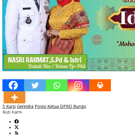
5 Kursi
Gerindra
Posisi Ketua DPRD Bungo
Ikuti Kami