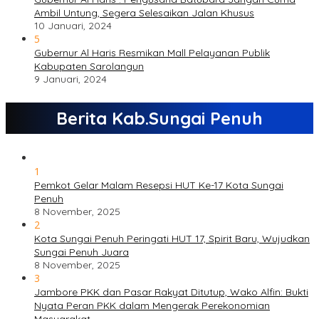
Ambil Untung, Segera Selesaikan Jalan Khusus
10 Januari, 2024
5
Gubernur Al Haris Resmikan Mall Pelayanan Publik
Kabupaten Sarolangun
9 Januari, 2024
Berita Kab.Sungai Penuh
1
Pemkot Gelar Malam Resepsi HUT Ke-17 Kota Sungai
Penuh
8 November, 2025
2
Kota Sungai Penuh Peringati HUT 17, Spirit Baru, Wujudkan
Sungai Penuh Juara
8 November, 2025
3
Jambore PKK dan Pasar Rakyat Ditutup, Wako Alfin: Bukti
Nyata Peran PKK dalam Mengerak Perekonomian