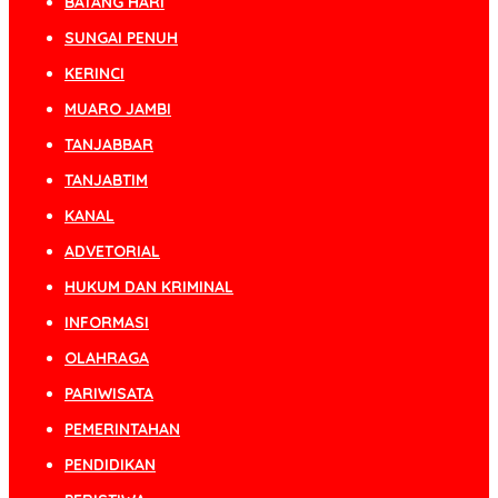
BATANG HARI
SUNGAI PENUH
KERINCI
MUARO JAMBI
TANJABBAR
TANJABTIM
KANAL
ADVETORIAL
HUKUM DAN KRIMINAL
INFORMASI
OLAHRAGA
PARIWISATA
PEMERINTAHAN
PENDIDIKAN