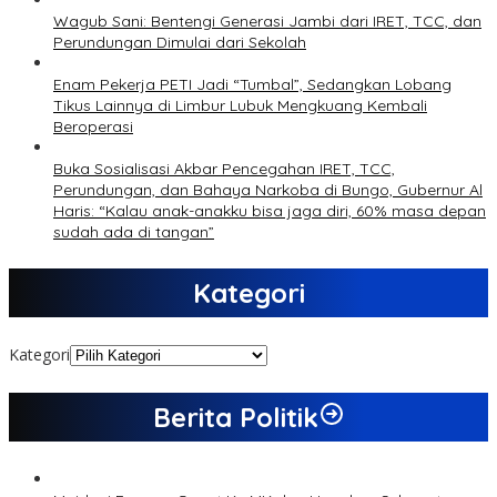
Wagub Sani: Bentengi Generasi Jambi dari IRET, TCC, dan
Perundungan Dimulai dari Sekolah
Enam Pekerja PETI Jadi “Tumbal”, Sedangkan Lobang
Tikus Lainnya di Limbur Lubuk Mengkuang Kembali
Beroperasi
Buka Sosialisasi Akbar Pencegahan IRET, TCC,
Perundungan, dan Bahaya Narkoba di Bungo, Gubernur Al
Haris: “Kalau anak-anakku bisa jaga diri, 60% masa depan
sudah ada di tangan”
Kategori
Kategori
Berita Politik