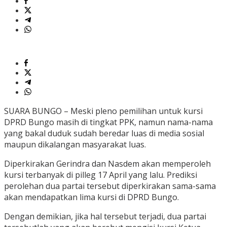
SUARA BUNGO – Meski pleno pemilihan untuk kursi
DPRD Bungo masih di tingkat PPK, namun nama-nama
yang bakal duduk sudah beredar luas di media sosial
maupun dikalangan masyarakat luas.
Diperkirakan Gerindra dan Nasdem akan memperoleh
kursi terbanyak di pilleg 17 April yang lalu. Prediksi
perolehan dua partai tersebut diperkirakan sama-sama
akan mendapatkan lima kursi di DPRD Bungo.
Dengan demikian, jika hal tersebut terjadi, dua partai