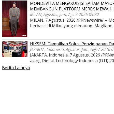
MONDEVITA MENGAKUISISI SAHAM MAYOR
MEMBANGUN PLATFORM MEREK MEWAH I
MILAN, Agustus, Jum, Ags 7 2026 09:32
MILAN, 7 Agustus, 2026 /PRNewswire/ -- Mon
berbasis di Milan yang menaungi Magliano
HIKSEMI Tampilkan Solusi Penyimpanan Dat
JAKARTA, Indonesia, Agustus, Jum, Ags 7 2026 
JAKARTA, Indonesia, 7 Agustus, 2026 /PRNe
ajang Digital Technology Indonesia (DTI) 2
Berita Lainnya