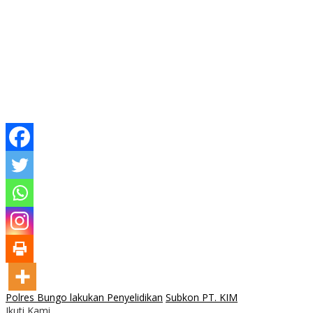
Polres Bungo lakukan Penyelidikan
Subkon PT. KIM
Ikuti Kami