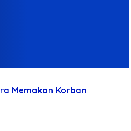
Bara Memakan Korban