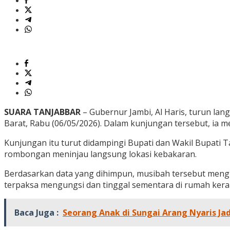
SUARA TANJABBAR
– Gubernur Jambi, Al Haris, turun l
Barat, Rabu (06/05/2026). Dalam kunjungan tersebut, ia
Kunjungan itu turut didampingi Bupati dan Wakil Bupati 
rombongan meninjau langsung lokasi kebakaran.
Berdasarkan data yang dihimpun, musibah tersebut mengh
terpaksa mengungsi dan tinggal sementara di rumah ker
Baca Juga :
Seorang Anak di Sungai Arang Nyaris Ja