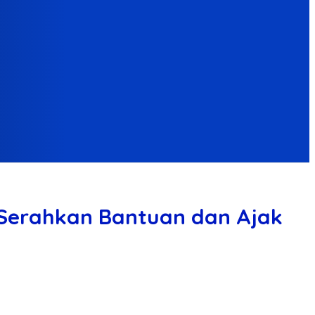
, Serahkan Bantuan dan Ajak