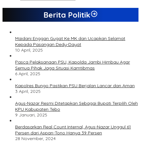
Berita Politik
Maidani Enggan Gugat Ke MK dan Ucapkan Selamat
Kepada Pasangan Dedy-Dayat
10 April, 2025
Pasca Pelaksanaan PSU, Kapolda Jambi Himbau Agar
Semua Pihak Jaga Situasi Kamtibmas
6 April, 2025
Kapolres Bungo Pastikan PSU Berjalan Lancar dan Aman
3 April, 2025
Agus-Nazar Resmi Ditetapkan Sebagai Bupati Terpilih Oleh
KPU Kabupaten Tebo
9 Januari, 2025
Berdasarkan Real Count Internal, Agus-Nazar Unggul 61
Persen dari Aspan-Tono Hanya 39 Persen
28 November, 2024