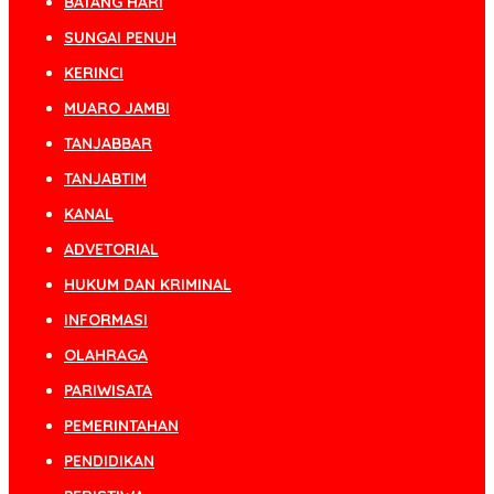
BATANG HARI
SUNGAI PENUH
KERINCI
MUARO JAMBI
TANJABBAR
TANJABTIM
KANAL
ADVETORIAL
HUKUM DAN KRIMINAL
INFORMASI
OLAHRAGA
PARIWISATA
PEMERINTAHAN
PENDIDIKAN