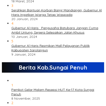
18 Maret, 2024
3
Serahkan Bantuan Korban Banjir Mandiangin, Gubernur Al
Haris Ingatkan Warga Tetap Waspada
20 Januari, 2024
4
Gubernur Al Haris : Pengusaha Batubara Jangan Cuma
Ambil Untung, Segera Selesaikan Jalan Khusus
10 Januari, 2024
5
Gubernur Al Haris Resmikan Mall Pelayanan Publik
Kabupaten Sarolangun
9 Januari, 2024
Berita Kab.Sungai Penuh
1
Pemkot Gelar Malam Resepsi HUT Ke-17 Kota Sungai
Penuh
8 November, 2025
2