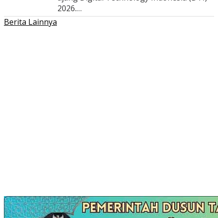
2026.…
Berita Lainnya