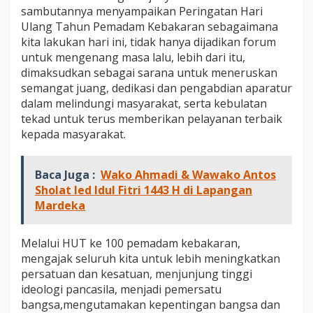
sambutannya menyampaikan Peringatan Hari
Ulang Tahun Pemadam Kebakaran sebagaimana
kita lakukan hari ini, tidak hanya dijadikan forum
untuk mengenang masa lalu, lebih dari itu,
dimaksudkan sebagai sarana untuk meneruskan
semangat juang, dedikasi dan pengabdian aparatur
dalam melindungi masyarakat, serta kebulatan
tekad untuk terus memberikan pelayanan terbaik
kepada masyarakat.
Baca Juga :
Wako Ahmadi & Wawako Antos
Sholat Ied Idul Fitri 1443 H di Lapangan
Mardeka
Melalui HUT ke 100 pemadam kebakaran,
mengajak seluruh kita untuk lebih meningkatkan
persatuan dan kesatuan, menjunjung tinggi
ideologi pancasila, menjadi pemersatu
bangsa,mengutamakan kepentingan bangsa dan