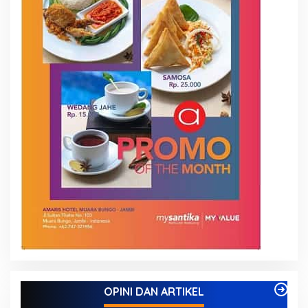
OPINI DAN ARTIKEL