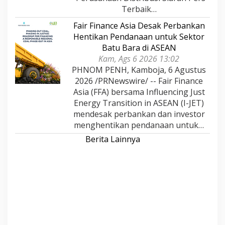
Terbaik…
Fair Finance Asia Desak Perbankan
Hentikan Pendanaan untuk Sektor
Batu Bara di ASEAN
Kam, Ags 6 2026 13:02
PHNOM PENH, Kamboja, 6 Agustus
2026 /PRNewswire/ -- Fair Finance
Asia (FFA) bersama Influencing Just
Energy Transition in ASEAN (I-JET)
mendesak perbankan dan investor
menghentikan pendanaan untuk…
Berita Lainnya