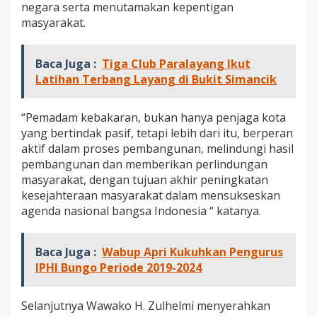
negara serta menutamakan kepentigan
masyarakat.
Baca Juga :
Tiga Club Paralayang Ikut
Latihan Terbang Layang di Bukit Simancik
“Pemadam kebakaran, bukan hanya penjaga kota
yang bertindak pasif, tetapi lebih dari itu, berperan
aktif dalam proses pembangunan, melindungi hasil
pembangunan dan memberikan perlindungan
masyarakat, dengan tujuan akhir peningkatan
kesejahteraan masyarakat dalam mensukseskan
agenda nasional bangsa Indonesia “ katanya.
Baca Juga :
Wabup Apri Kukuhkan Pengurus
IPHI Bungo Periode 2019-2024
Selanjutnya Wawako H. Zulhelmi menyerahkan