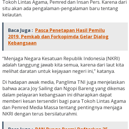
Tokoh Lintas Agama, Pemred dan Insan Pers. Karena dari
situ akan ada pengalaman-pengalaman baru tentang
kelautan.
Baca Juga :
Pasca Penetapan Hasil Pemilu
2019, Pemkab dan Forkopimda Gelar Dialog
Kebangsaan
“Menjaga Negara Kesatuan Republik Indonesia (NKRI)
adalah tanggung jawab kita semua, karena dari laut kita
melihat daratan untuk kejayaan negeri ini,” katanya.
Di hadapan awak media, Panglima TNI juga menjelaskan
bahwa acara Joy Sailing dan Ngopi Bareng yang dikemas
dalam pelayaran kebangsaan ini diharapkan dapat
memberi kesan tersendiri bagi para Tokoh Lintas Agama
dan Pemred Media Massa tentang pentingnya menjaga
NKRI dengan terus bersilaturahmi.