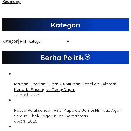
Kuamang
Kategori
Kategori
Berita Politik
Maidani Enggan Gugat Ke MK dan Ucapkan Selamat
Kepada Pasangan Dedy-Dayat
10 April, 2025
Pasca Pelaksanaan PSU, Kapolda Jambi Himbau Agar
Semua Pihak Jaga Situasi Kamtibmas
6 April, 2025