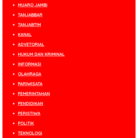
MUARO JAMBI
TANJABBAR
TANJABTIM
KANAL
ADVETORIAL
HUKUM DAN KRIMINAL
INFORMASI
OLAHRAGA
PARIWISATA
PEMERINTAHAN
PENDIDIKAN
PERISTIWA
POLITIK
TEKNOLOGI