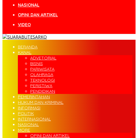
NASIONAL
OPINI DAN ARTIKEL
VIDEO
BERANDA
KANAL
ADVETORIAL
BISNIS
PARIWISATA
OLAHRAGA
TEKNOLOGI
PERISTIWA
PENDIDIKAN
PEMERINTAHAN
HUKUM DAN KRIMINAL
INFORMASI
POLITIK
INTERNASIONAL
NASIONAL
MORE
OPINI DAN ARTIKEL