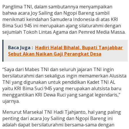
Panglima TNI, dalam sambutannya menyampaikan
bahwa acara Joy Sailing dan Ngopi Bareng sambil
menikmati keindahan Samudera Indonesia di atas KRI
Bima Suci 945 ini merupakan ajang silaturahmi dengan
sejumlah Tokoh Lintas Agama dan Pemred Media Massa.
Baca Juga :
Hadiri Halal Bihalal, Bupati Tanjabbar
Sebut Akan Naikan Gaji Perangkat Desa
“Saya dari Mabes TNI dan seluruh jajaran TNI ingin
bersilaturahmi dan sekaligus ingin memamerkan Alusista
TNI yang digunakan untuk pendidikan Kadet TNI AL
yaitu KRI Bima Suci 945 yang merupakan alutsista baru
menggantikan KRI Dewa Ruci yang sangat legendaris,”
ujarnya.
Menurut Marsekal TNI Hadi Tjahjanto, hal yang paling
penting dari acara Joy Sailing dan Ngopi Bareng ini
adalah dapat bersilaturahmi bersama-sama dengan