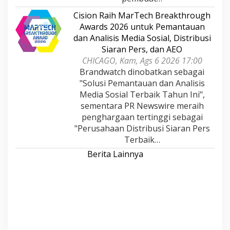
Cision Raih MarTech Breakthrough
Awards 2026 untuk Pemantauan
dan Analisis Media Sosial, Distribusi
Siaran Pers, dan AEO
CHICAGO, Kam, Ags 6 2026 17:00
Brandwatch dinobatkan sebagai
"Solusi Pemantauan dan Analisis
Media Sosial Terbaik Tahun Ini",
sementara PR Newswire meraih
penghargaan tertinggi sebagai
"Perusahaan Distribusi Siaran Pers
Terbaik…
Berita Lainnya