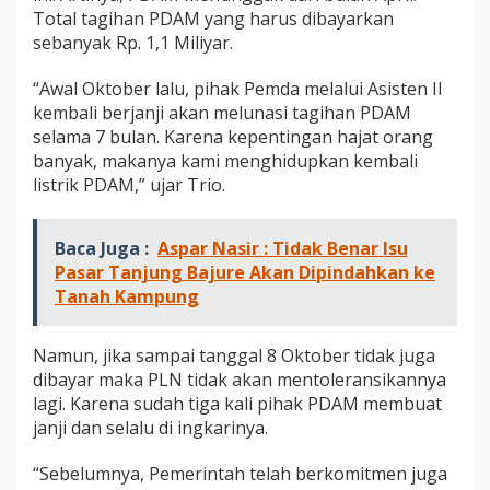
Total tagihan PDAM yang harus dibayarkan
sebanyak Rp. 1,1 Miliyar.
“Awal Oktober lalu, pihak Pemda melalui Asisten II
kembali berjanji akan melunasi tagihan PDAM
selama 7 bulan. Karena kepentingan hajat orang
banyak, makanya kami menghidupkan kembali
listrik PDAM,” ujar Trio.
Baca Juga :
Aspar Nasir : Tidak Benar Isu
Pasar Tanjung Bajure Akan Dipindahkan ke
Tanah Kampung
Namun, jika sampai tanggal 8 Oktober tidak juga
dibayar maka PLN tidak akan mentoleransikannya
lagi. Karena sudah tiga kali pihak PDAM membuat
janji dan selalu di ingkarinya.
“Sebelumnya, Pemerintah telah berkomitmen juga