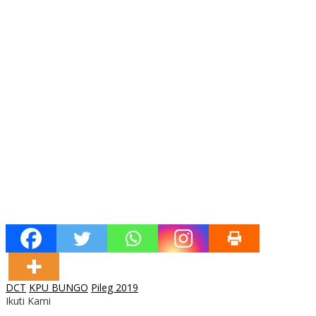
DCT
KPU BUNGO
Pileg 2019
Ikuti Kami