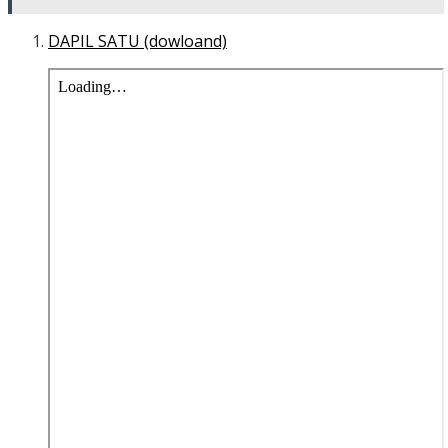
DAPIL SATU (dowloand)