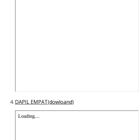
DAPIL EMPAT(dowloand)