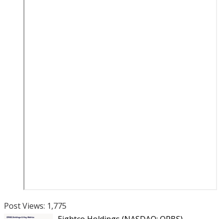
Post Views:
1,775