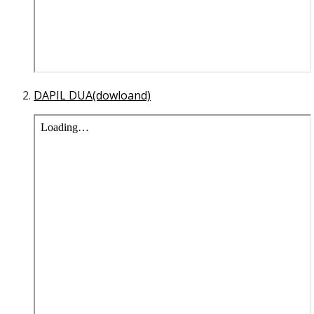
DAPIL DUA(dowloand)