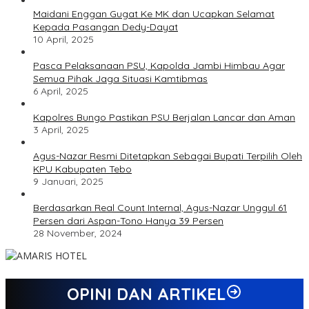
Maidani Enggan Gugat Ke MK dan Ucapkan Selamat
Kepada Pasangan Dedy-Dayat
10 April, 2025
Pasca Pelaksanaan PSU, Kapolda Jambi Himbau Agar
Semua Pihak Jaga Situasi Kamtibmas
6 April, 2025
Kapolres Bungo Pastikan PSU Berjalan Lancar dan Aman
3 April, 2025
Agus-Nazar Resmi Ditetapkan Sebagai Bupati Terpilih Oleh
KPU Kabupaten Tebo
9 Januari, 2025
Berdasarkan Real Count Internal, Agus-Nazar Unggul 61
Persen dari Aspan-Tono Hanya 39 Persen
28 November, 2024
OPINI DAN ARTIKEL