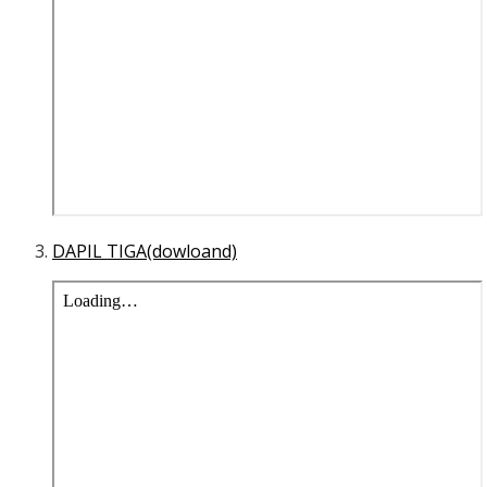
DAPIL TIGA(dowloand)