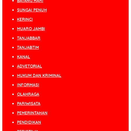
BATANG HARI
SUNGAI PENUH
KERINCI
MUARO JAMBI
TANJABBAR
TANJABTIM
KANAL
ADVETORIAL
HUKUM DAN KRIMINAL
INFORMASI
OLAHRAGA
PARIWISATA
PEMERINTAHAN
PENDIDIKAN