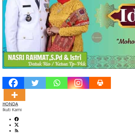
HONDA
Ikuti Kami