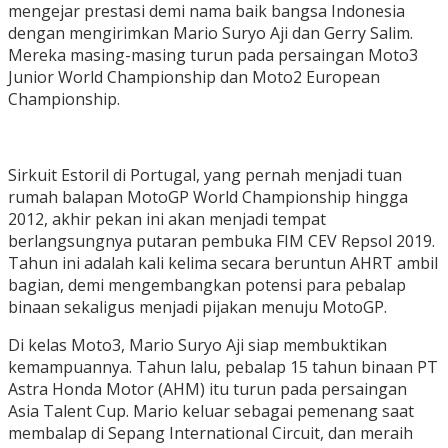
mengejar prestasi demi nama baik bangsa Indonesia
dengan mengirimkan Mario Suryo Aji dan Gerry Salim.
Mereka masing-masing turun pada persaingan Moto3
Junior World Championship dan Moto2 European
Championship.
Sirkuit Estoril di Portugal, yang pernah menjadi tuan
rumah balapan MotoGP World Championship hingga
2012, akhir pekan ini akan menjadi tempat
berlangsungnya putaran pembuka FIM CEV Repsol 2019.
Tahun ini adalah kali kelima secara beruntun AHRT ambil
bagian, demi mengembangkan potensi para pebalap
binaan sekaligus menjadi pijakan menuju MotoGP.
Di kelas Moto3, Mario Suryo Aji siap membuktikan
kemampuannya. Tahun lalu, pebalap 15 tahun binaan PT
Astra Honda Motor (AHM) itu turun pada persaingan
Asia Talent Cup. Mario keluar sebagai pemenang saat
membalap di Sepang International Circuit, dan meraih