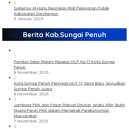
5
Gubernur Al Haris Resmikan Mall Pelayanan Publik
Kabupaten Sarolangun
9 Januari, 2024
Berita Kab.Sungai Penuh
1
Pemkot Gelar Malam Resepsi HUT Ke-17 Kota Sungai
Penuh
8 November, 2025
2
Kota Sungai Penuh Peringati HUT 17, Spirit Baru, Wujudkan
Sungai Penuh Juara
8 November, 2025
3
Jambore PKK dan Pasar Rakyat Ditutup, Wako Alfin: Bukti
Nyata Peran PKK dalam Mengerak Perekonomian
Masyarakat
7 November, 2025
4