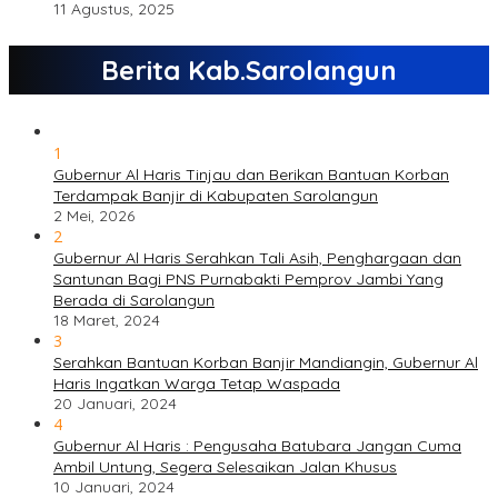
11 Agustus, 2025
Berita Kab.Sarolangun
1
Gubernur Al Haris Tinjau dan Berikan Bantuan Korban
Terdampak Banjir di Kabupaten Sarolangun
2 Mei, 2026
2
Gubernur Al Haris Serahkan Tali Asih, Penghargaan dan
Santunan Bagi PNS Purnabakti Pemprov Jambi Yang
Berada di Sarolangun
18 Maret, 2024
3
Serahkan Bantuan Korban Banjir Mandiangin, Gubernur Al
Haris Ingatkan Warga Tetap Waspada
20 Januari, 2024
4
Gubernur Al Haris : Pengusaha Batubara Jangan Cuma
Ambil Untung, Segera Selesaikan Jalan Khusus
10 Januari, 2024