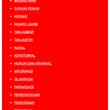
BATANG HARI
SUNGAI PENUH
KERINCI
MUARO JAMBI
TANJABBAR
TANJABTIM
KANAL
ADVETORIAL
HUKUM DAN KRIMINAL
INFORMASI
OLAHRAGA
PARIWISATA
PEMERINTAHAN
PENDIDIKAN