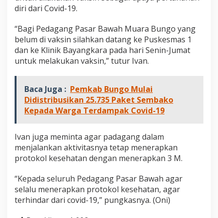
diri dari Covid-19.
“Bagi Pedagang Pasar Bawah Muara Bungo yang
belum di vaksin silahkan datang ke Puskesmas 1
dan ke Klinik Bayangkara pada hari Senin-Jumat
untuk melakukan vaksin,” tutur Ivan.
Baca Juga :
Pemkab Bungo Mulai
Didistribusikan 25.735 Paket Sembako
Kepada Warga Terdampak Covid-19
Ivan juga meminta agar padagang dalam
menjalankan aktivitasnya tetap menerapkan
protokol kesehatan dengan menerapkan 3 M.
“Kepada seluruh Pedagang Pasar Bawah agar
selalu menerapkan protokol kesehatan, agar
terhindar dari covid-19,” pungkasnya. (Oni)