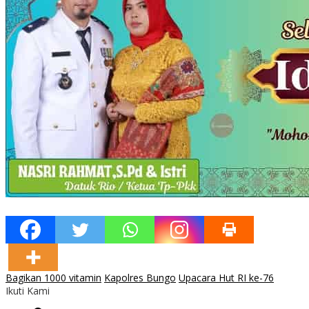
Bagikan 1000 vitamin
Kapolres Bungo
Upacara Hut RI ke-76
Ikuti Kami