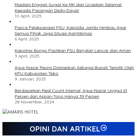
Maidani Enggan Gugat Ke MK dan Ucapkan Selamat
Kepada Pasangan Dedy-Dayat
10 April, 2025
Pasca Pelaksanaan PSU, Kapolda Jambi Himbau Agar
Semua Pihak Jaga Situasi Kamtibmas
6 April, 2025
Kapolres Bungo Pastikan PSU Berjalan Lancar dan Aman
3 April, 2025
Agus-Nazar Resmi Ditetapkan Sebagai Bupati Terpilih Oleh
KPU Kabupaten Tebo
9 Januari, 2025
Berdasarkan Real Count Internal, Agus-Nazar Unggul 61
Persen dari Aspan-Tono Hanya 39 Persen
28 November, 2024
OPINI DAN ARTIKEL