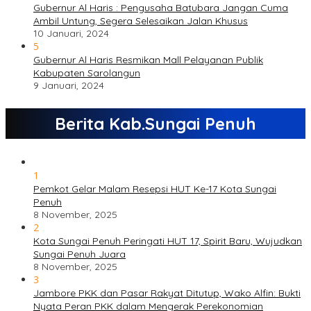
Gubernur Al Haris : Pengusaha Batubara Jangan Cuma
Ambil Untung, Segera Selesaikan Jalan Khusus
10 Januari, 2024
5
Gubernur Al Haris Resmikan Mall Pelayanan Publik
Kabupaten Sarolangun
9 Januari, 2024
Berita Kab.Sungai Penuh
1
Pemkot Gelar Malam Resepsi HUT Ke-17 Kota Sungai
Penuh
8 November, 2025
2
Kota Sungai Penuh Peringati HUT 17, Spirit Baru, Wujudkan
Sungai Penuh Juara
8 November, 2025
3
Jambore PKK dan Pasar Rakyat Ditutup, Wako Alfin: Bukti
Nyata Peran PKK dalam Mengerak Perekonomian