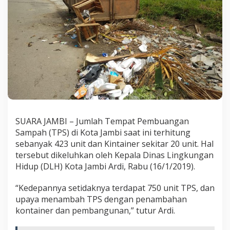
SUARA JAMBI – Jumlah Tempat Pembuangan
Sampah (TPS) di Kota Jambi saat ini terhitung
sebanyak 423 unit dan Kintainer sekitar 20 unit. Hal
tersebut dikeluhkan oleh Kepala Dinas Lingkungan
Hidup (DLH) Kota Jambi Ardi, Rabu (16/1/2019).
“Kedepannya setidaknya terdapat 750 unit TPS, dan
upaya menambah TPS dengan penambahan
kontainer dan pembangunan,” tutur Ardi.