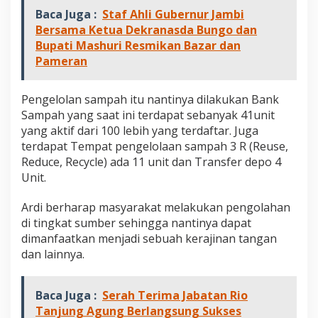
Baca Juga :
Staf Ahli Gubernur Jambi
Bersama Ketua Dekranasda Bungo dan
Bupati Mashuri Resmikan Bazar dan
Pameran
Pengelolan sampah itu nantinya dilakukan Bank
Sampah yang saat ini terdapat sebanyak 41unit
yang aktif dari 100 lebih yang terdaftar. Juga
terdapat Tempat pengelolaan sampah 3 R (Reuse,
Reduce, Recycle) ada 11 unit dan Transfer depo 4
Unit.
Ardi berharap masyarakat melakukan pengolahan
di tingkat sumber sehingga nantinya dapat
dimanfaatkan menjadi sebuah kerajinan tangan
dan lainnya.
Baca Juga :
Serah Terima Jabatan Rio
Tanjung Agung Berlangsung Sukses