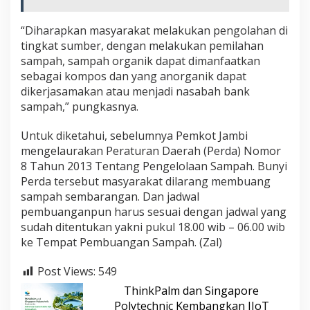
“Diharapkan masyarakat melakukan pengolahan di
tingkat sumber, dengan melakukan pemilahan
sampah, sampah organik dapat dimanfaatkan
sebagai kompos dan yang anorganik dapat
dikerjasamakan atau menjadi nasabah bank
sampah,” pungkasnya.
Untuk diketahui, sebelumnya Pemkot Jambi
mengelaurakan Peraturan Daerah (Perda) Nomor
8 Tahun 2013 Tentang Pengelolaan Sampah. Bunyi
Perda tersebut masyarakat dilarang membuang
sampah sembarangan. Dan jadwal
pembuanganpun harus sesuai dengan jadwal yang
sudah ditentukan yakni pukul 18.00 wib – 06.00 wib
ke Tempat Pembuangan Sampah. (Zal)
Post Views:
549
ThinkPalm dan Singapore
Polytechnic Kembangkan IIoT