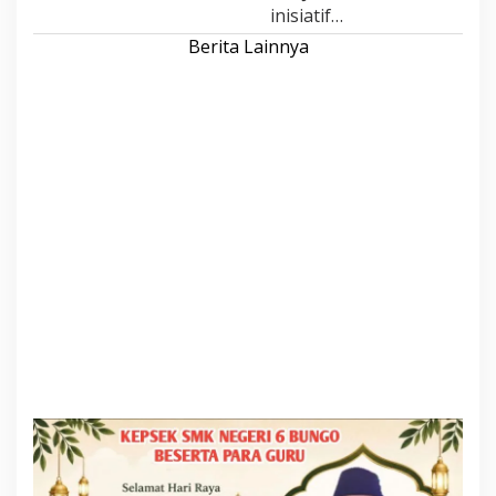
inisiatif…
Berita Lainnya