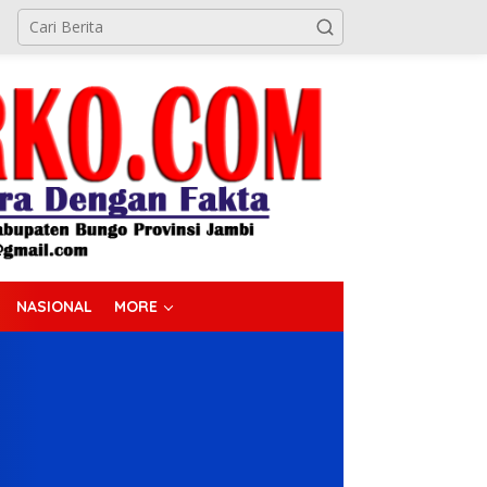
NASIONAL
MORE