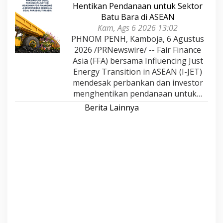
Hentikan Pendanaan untuk Sektor
Batu Bara di ASEAN
Kam, Ags 6 2026 13:02
PHNOM PENH, Kamboja, 6 Agustus
2026 /PRNewswire/ -- Fair Finance
Asia (FFA) bersama Influencing Just
Energy Transition in ASEAN (I-JET)
mendesak perbankan dan investor
menghentikan pendanaan untuk…
Berita Lainnya