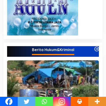
Berita Hukum&Kriminal