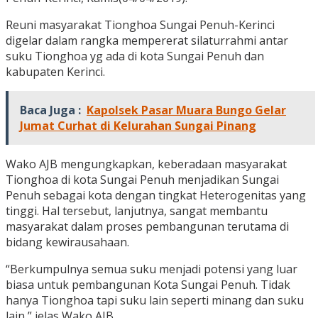
Reuni masyarakat Tionghoa Sungai Penuh-Kerinci
digelar dalam rangka mempererat silaturrahmi antar
suku Tionghoa yg ada di kota Sungai Penuh dan
kabupaten Kerinci.
Baca Juga :
Kapolsek Pasar Muara Bungo Gelar
Jumat Curhat di Kelurahan Sungai Pinang
Wako AJB mengungkapkan, keberadaan masyarakat
Tionghoa di kota Sungai Penuh menjadikan Sungai
Penuh sebagai kota dengan tingkat Heterogenitas yang
tinggi. Hal tersebut, lanjutnya, sangat membantu
masyarakat dalam proses pembangunan terutama di
bidang kewirausahaan.
“Berkumpulnya semua suku menjadi potensi yang luar
biasa untuk pembangunan Kota Sungai Penuh. Tidak
hanya Tionghoa tapi suku lain seperti minang dan suku
lain,” jelas Wako AJB.