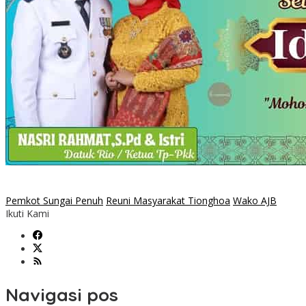
Pemkot Sungai Penuh
Reuni Masyarakat Tionghoa
Wako AJB
Ikuti Kami
Navigasi pos