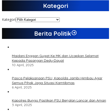
Kategori
Kategori
Berita Politik
Maidani Enggan Gugat Ke MK dan Ucapkan Selamat
Kepada Pasangan Dedy-Dayat
10 April, 2025
Pasca Pelaksanaan PSU, Kapolda Jambi Himbau Agar
Semua Pihak Jaga Situasi Kamtibmas
6 April, 2025
Kapolres Bungo Pastikan PSU Berjalan Lancar dan Aman
3 April, 2025