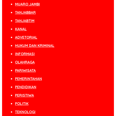
MUARO JAMBI
TANJABBAR
TANJABTIM
KANAL
ADVETORIAL
HUKUM DAN KRIMINAL
INFORMASI
OLAHRAGA
PARIWISATA
PEMERINTAHAN
PENDIDIKAN
PERISTIWA
POLITIK
TEKNOLOGI