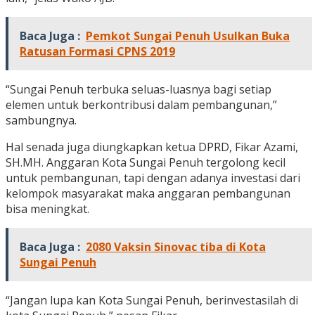
Baca Juga :
Pemkot Sungai Penuh Usulkan Buka
Ratusan Formasi CPNS 2019
“Sungai Penuh terbuka seluas-luasnya bagi setiap
elemen untuk berkontribusi dalam pembangunan,”
sambungnya.
Hal senada juga diungkapkan ketua DPRD, Fikar Azami,
SH.MH. Anggaran Kota Sungai Penuh tergolong kecil
untuk pembangunan, tapi dengan adanya investasi dari
kelompok masyarakat maka anggaran pembangunan
bisa meningkat.
Baca Juga :
2080 Vaksin Sinovac tiba di Kota
Sungai Penuh
“Jangan lupa kan Kota Sungai Penuh, berinvestasilah di