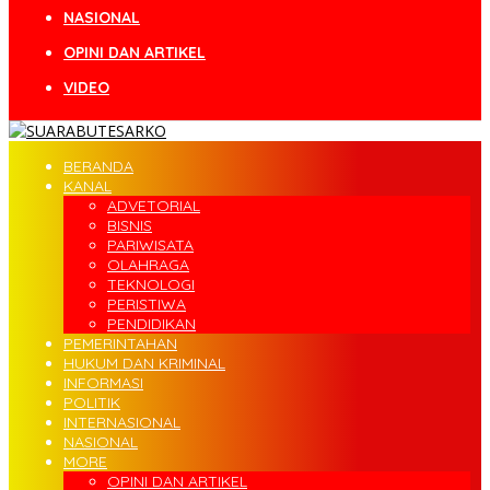
NASIONAL
OPINI DAN ARTIKEL
VIDEO
BERANDA
KANAL
ADVETORIAL
BISNIS
PARIWISATA
OLAHRAGA
TEKNOLOGI
PERISTIWA
PENDIDIKAN
PEMERINTAHAN
HUKUM DAN KRIMINAL
INFORMASI
POLITIK
INTERNASIONAL
NASIONAL
MORE
OPINI DAN ARTIKEL