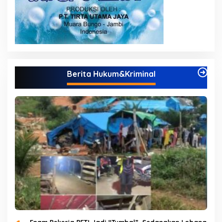
Berita Hukum&Kriminal