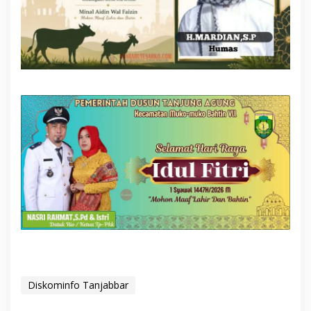
Diskominfo Tanjabbar