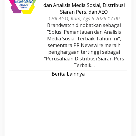
dan Analisis Media Sosial, Distribusi
Siaran Pers, dan AEO
CHICAGO, Kam, Ags 6 2026 17:00
Brandwatch dinobatkan sebagai
"Solusi Pemantauan dan Analisis
Media Sosial Terbaik Tahun Ini",
sementara PR Newswire meraih
penghargaan tertinggi sebagai
"Perusahaan Distribusi Siaran Pers
Terbaik…
Berita Lainnya